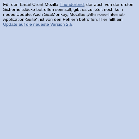
Für den Email-Client Mozilla
Thunderbird
, der auch von der ersten
Sicherheitslücke betroffen sein soll, gibt es zur Zeit noch kein
neues Update. Auch SeaMonkey, Mozillas „All-in-one-Internet-
Application-Suite“, ist von den Fehlern betroffen. Hier hilft ein
Update auf die neueste Version 2.6
.