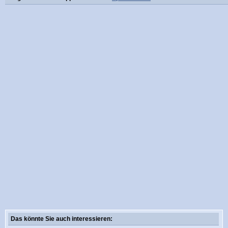
Das könnte Sie auch interessieren: