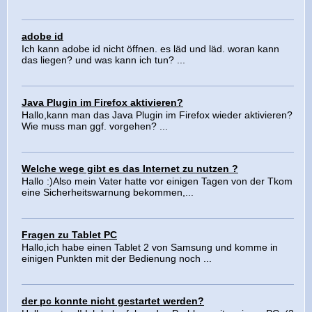
adobe id
Ich kann adobe id nicht öffnen. es läd und läd. woran kann
das liegen? und was kann ich tun? ...
Java Plugin im Firefox aktivieren?
Hallo,kann man das Java Plugin im Firefox wieder aktivieren?
Wie muss man ggf. vorgehen? ...
Welche wege gibt es das Internet zu nutzen ?
Hallo :)Also mein Vater hatte vor einigen Tagen von der Tkom
eine Sicherheitswarnung bekommen,...
Fragen zu Tablet PC
Hallo,ich habe einen Tablet 2 von Samsung und komme in
einigen Punkten mit der Bedienung noch ...
der pc konnte nicht gestartet werden?