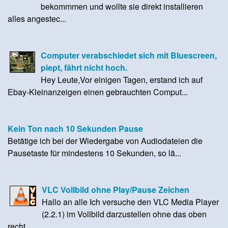
bekommmen und wollte sie direkt installieren
alles angestec...
Computer verabschiedet sich mit Bluescreen,
piept, fährt nicht hoch.
Hey Leute,Vor einigen Tagen, erstand ich auf
Ebay-Kleinanzeigen einen gebrauchten Comput...
Kein Ton nach 10 Sekunden Pause
Betätige ich bei der Wiedergabe von Audiodateien die
Pausetaste für mindestens 10 Sekunden, so lä...
VLC Vollbild ohne Play/Pause Zeichen
Hallo an alle Ich versuche den VLC Media Player
(2.2.1) im Vollbild darzustellen ohne das oben
recht...