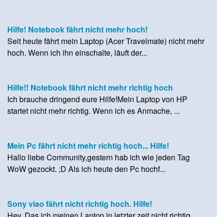
Hilfe! Notebook fährt nicht mehr hoch!
Seit heute fährt mein Laptop (Acer Travelmate) nicht mehr
hoch. Wenn ich ihn einschalte, läuft der...
Hilfe!! Notebook fährt nicht mehr richtig hoch
Ich brauche dringend eure Hilfe!Mein Laptop von HP
startet nicht mehr richtig. Wenn ich es Anmache, ...
Mein Pc fährt nicht mehr richtig hoch... Hilfe!
Hallo liebe Community,gestern hab ich wie jeden Tag
WoW gezockt. ;D Als ich heute den Pc hochf...
Sony viao fährt nicht richtig hoch. Hilfe!
Hey. Das ich meinen Laptop in letzter zeit nicht richtig