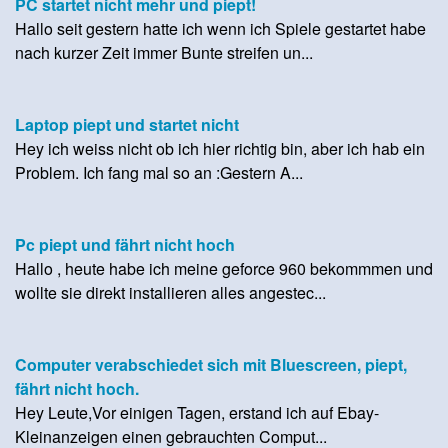
PC startet nicht mehr und piept!
Hallo seit gestern hatte ich wenn ich Spiele gestartet habe
nach kurzer Zeit immer Bunte streifen un...
Laptop piept und startet nicht
Hey ich weiss nicht ob ich hier richtig bin, aber ich hab ein
Problem. Ich fang mal so an :Gestern A...
Pc piept und fährt nicht hoch
Hallo , heute habe ich meine geforce 960 bekommmen und
wollte sie direkt installieren alles angestec...
Computer verabschiedet sich mit Bluescreen, piept,
fährt nicht hoch.
Hey Leute,Vor einigen Tagen, erstand ich auf Ebay-
Kleinanzeigen einen gebrauchten Comput...