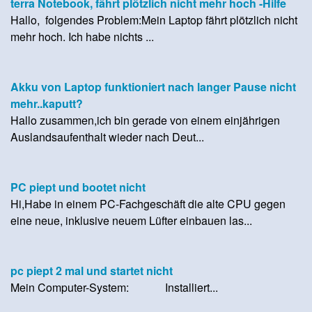
terra Notebook, fährt plötzlich nicht mehr hoch -Hilfe
Hallo, folgendes Problem:Mein Laptop fährt plötzlich nicht
mehr hoch. Ich habe nichts ...
Akku von Laptop funktioniert nach langer Pause nicht
mehr..kaputt?
Hallo zusammen,ich bin gerade von einem einjährigen
Auslandsaufenthalt wieder nach Deut...
PC piept und bootet nicht
Hi,Habe in einem PC-Fachgeschäft die alte CPU gegen
eine neue, inklusive neuem Lüfter einbauen las...
pc piept 2 mal und startet nicht
Mein Computer-System: Installiert...