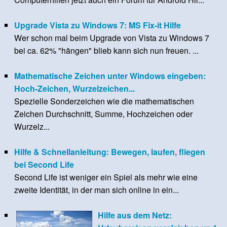
Upgrade Vista zu Windows 7: MS Fix-it Hilfe
Wer schon mal beim Upgrade von Vista zu Windows 7
bei ca. 62% "hängen" blieb kann sich nun freuen. ...
Mathematische Zeichen unter Windows eingeben:
Hoch-Zeichen, Wurzelzeichen...
Spezielle Sonderzeichen wie die mathematischen
Zeichen Durchschnitt, Summe, Hochzeichen oder
Wurzelz...
Hilfe & Schnellanleitung: Bewegen, laufen, fliegen
bei Second Life
Second Life ist weniger ein Spiel als mehr wie eine
zweite Identität, in der man sich online in ein...
Hilfe aus dem Netz: