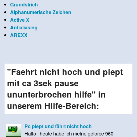
Grundstrich
Alphanumerische Zeichen
Active X
Antialiasing
AREXX
"Faehrt nicht hoch und piept
mit ca 3sek pause
ununterbrochen hilfe" in
unserem Hilfe-Bereich:
Pc piept und fährt nicht hoch
Hallo , heute habe ich meine geforce 960