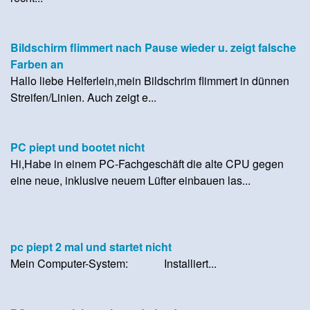
Bildschirm flimmert nach Pause wieder u. zeigt falsche
Farben an
Hallo liebe Helferlein,mein Bildschrim flimmert in dünnen
Streifen/Linien. Auch zeigt e...
PC piept und bootet nicht
Hi,Habe in einem PC-Fachgeschäft die alte CPU gegen
eine neue, inklusive neuem Lüfter einbauen las...
pc piept 2 mal und startet nicht
Mein Computer-System: Installiert...