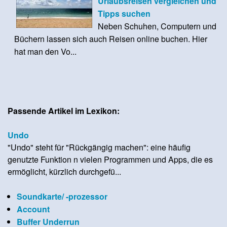
Urlaubsreisen vergleichen und
Tipps suchen
Neben Schuhen, Computern und
Büchern lassen sich auch Reisen online buchen. Hier
hat man den Vo...
Passende Artikel im Lexikon:
Undo
"Undo" steht für "Rückgängig machen": eine häufig
genutzte Funktion n vielen Programmen und Apps, die es
ermöglicht, kürzlich durchgefü...
Soundkarte/ -prozessor
Account
Buffer Underrun