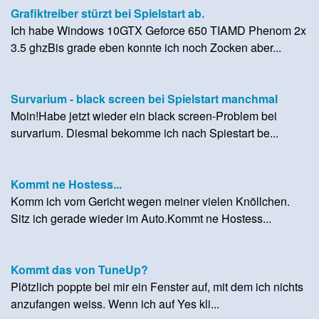
Grafiktreiber stürzt bei Spielstart ab.
Ich habe Windows 10GTX Geforce 650 TIAMD Phenom 2x
3.5 ghzBis grade eben konnte ich noch Zocken aber...
Survarium - black screen bei Spielstart manchmal
Moin!Habe jetzt wieder ein black screen-Problem bei
survarium. Diesmal bekomme ich nach Spiestart be...
Kommt ne Hostess...
Komm ich vom Gericht wegen meiner vielen Knöllchen.
Sitz ich gerade wieder im Auto.Kommt ne Hostess...
Kommt das von TuneUp?
Plötzlich poppte bei mir ein Fenster auf, mit dem ich nichts
anzufangen weiss. Wenn ich auf Yes kli...