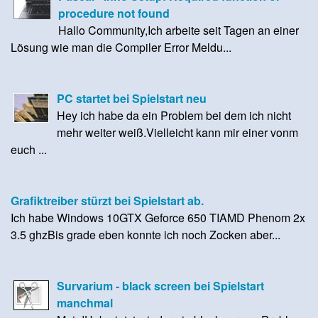
procedure not found
Hallo Community,Ich arbeite seit Tagen an einer
Lösung wie man die Compiler Error Meldu...
PC startet bei Spielstart neu
Hey ich habe da ein Problem bei dem ich nicht
mehr weiter weiß.Vielleicht kann mir einer vonm
euch ...
Grafiktreiber stürzt bei Spielstart ab.
Ich habe Windows 10GTX Geforce 650 TIAMD Phenom 2x
3.5 ghzBis grade eben konnte ich noch Zocken aber...
Survarium - black screen bei Spielstart
manchmal