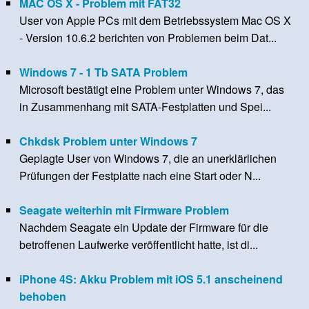
MAC OS X - Problem mit FAT32
User von Apple PCs mit dem Betriebssystem Mac OS X
- Version 10.6.2 berichten von Problemen beim Dat...
Windows 7 - 1 Tb SATA Problem
Microsoft bestätigt eine Problem unter Windows 7, das
in Zusammenhang mit SATA-Festplatten und Spei...
Chkdsk Problem unter Windows 7
Geplagte User von Windows 7, die an unerklärlichen
Prüfungen der Festplatte nach eine Start oder N...
Seagate weiterhin mit Firmware Problem
Nachdem Seagate ein Update der Firmware für die
betroffenen Laufwerke veröffentlicht hatte, ist di...
iPhone 4S: Akku Problem mit iOS 5.1 anscheinend
behoben