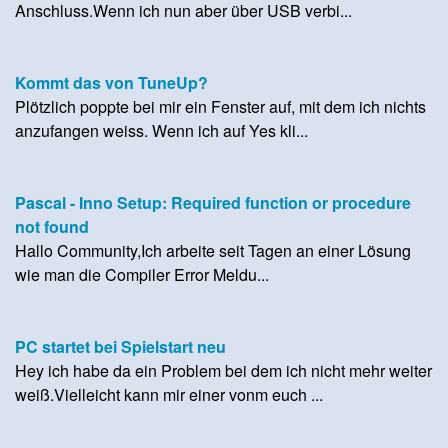
Anschluss.Wenn ich nun aber über USB verbi...
Kommt das von TuneUp?
Plötzlich poppte bei mir ein Fenster auf, mit dem ich nichts
anzufangen weiss. Wenn ich auf Yes kli...
Pascal - Inno Setup: Required function or procedure
not found
Hallo Community,Ich arbeite seit Tagen an einer Lösung
wie man die Compiler Error Meldu...
PC startet bei Spielstart neu
Hey ich habe da ein Problem bei dem ich nicht mehr weiter
weiß.Vielleicht kann mir einer vonm euch ...