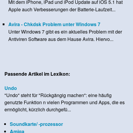
Mit dem iPhone, iPad und iPod Update auf iOS 5.1 hat
Apple auch Verbesserungen der Batterie-Laufzeit...
Avira - Chkdsk Problem unter Windows 7
Unter Windows 7 gibt es ein aktuelles Problem mit der
Antiviren Software aus dem Hause Avira. Hiervo...
Passende Artikel im Lexikon:
Undo
"Undo" steht für "Rückgängig machen": eine häufig
genutzte Funktion n vielen Programmen und Apps, die es
ermöglicht, kürzlich durchgefü...
Soundkarte/ -prozessor
Amiga