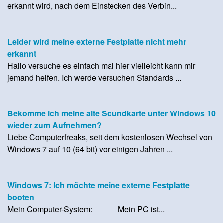
erkannt wird, nach dem Einstecken des Verbin...
Leider wird meine externe Festplatte nicht mehr
erkannt
Hallo versuche es einfach mal hier vielleicht kann mir
jemand helfen. Ich werde versuchen Standards ...
Bekomme ich meine alte Soundkarte unter Windows 10
wieder zum Aufnehmen?
Liebe Computerfreaks, seit dem kostenlosen Wechsel von
Windows 7 auf 10 (64 bit) vor einigen Jahren ...
Windows 7: Ich möchte meine externe Festplatte
booten
Mein Computer-System: Mein PC ist...