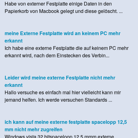
Habe von externer Festplatte einige Daten in den
Papierkorb von Macbook gelegt und diese gelöscht. ...
meine Externe Festplatte wird an keinem PC mehr
erkannt
Ich habe eine externe Festplatte die auf keinem PC mehr
erkannt wird, nach dem Einstecken des Verbin...
Leider wird meine externe Festplatte nicht mehr
erkannt
Hallo versuche es einfach mal hier vielleicht kann mir
jemand helfen. Ich werde versuchen Standards ...
ich kann auf meine externe festplatte spacelopp 12,5
mm nicht mehr zugreifen
Windows vista 32 bitspaceloop 12,5 mmm externe