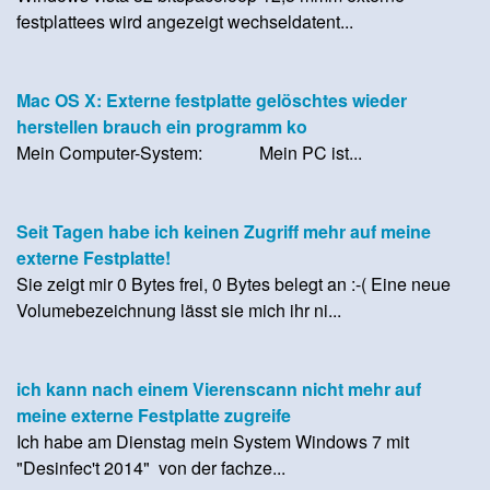
festplattees wird angezeigt wechseldatent...
Mac OS X: Externe festplatte gelöschtes wieder
herstellen brauch ein programm ko
Mein Computer-System: Mein PC ist...
Seit Tagen habe ich keinen Zugriff mehr auf meine
externe Festplatte!
Sie zeigt mir 0 Bytes frei, 0 Bytes belegt an :-( Eine neue
Volumebezeichnung lässt sie mich ihr ni...
ich kann nach einem Vierenscann nicht mehr auf
meine externe Festplatte zugreife
Ich habe am Dienstag mein System Windows 7 mit
"Desinfec't 2014" von der fachze...