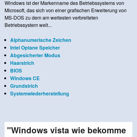
Windows ist der Markenname des Betriebssystems von
Microsoft, das sich von einer grafischen Erweiterung von
MS-DOS zu dem am weitesten verbreiteten
Betriebssystem welt...
Alphanumerische Zeichen
Intel Optane Speicher
Abgesicherter Modus
Haarstrich
BIOS
Windows CE
Grundstrich
Systemwiederherstellung
"Windows vista wie bekomme