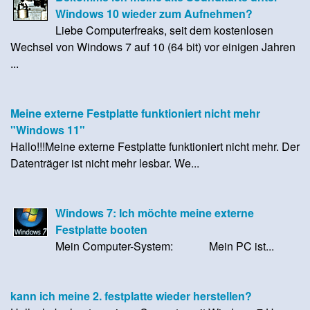
Windows 10 wieder zum Aufnehmen?
Liebe Computerfreaks, seit dem kostenlosen
Wechsel von Windows 7 auf 10 (64 bit) vor einigen Jahren
...
Meine externe Festplatte funktioniert nicht mehr
"Windows 11"
Hallo!!!Meine externe Festplatte funktioniert nicht mehr. Der
Datenträger ist nicht mehr lesbar. We...
Windows 7: Ich möchte meine externe
Festplatte booten
Mein Computer-System: Mein PC ist...
kann ich meine 2. festplatte wieder herstellen?