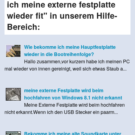
ich meine externe festplatte
wieder fit" in unserem Hilfe-
Bereich:
Wie bekomme ich meine Hauptfestplatte
wieder in die Bootreihenfolge?
Hallo zusammen,vor kurzem habe ich meinen PC
mal wieder von innen gereinigt, weil sich etwas Staub a...
meine externe Festplatte wird beim
hochfahren von Windows 8.1 nicht erkannt
Meine Externe Festplatte wird beim hochfahren
nicht erkannt.Wenn ich den USB Stecker ein paarm...
Bekomme ich meine alte Soundkarte unter