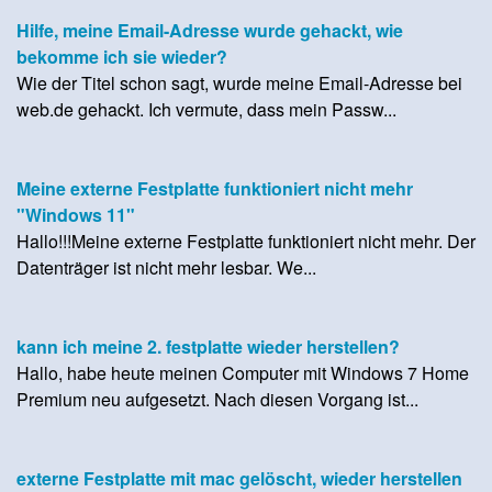
Hilfe, meine Email-Adresse wurde gehackt, wie
bekomme ich sie wieder?
Wie der Titel schon sagt, wurde meine Email-Adresse bei
web.de gehackt. Ich vermute, dass mein Passw...
Meine externe Festplatte funktioniert nicht mehr
"Windows 11"
Hallo!!!Meine externe Festplatte funktioniert nicht mehr. Der
Datenträger ist nicht mehr lesbar. We...
kann ich meine 2. festplatte wieder herstellen?
Hallo, habe heute meinen Computer mit Windows 7 Home
Premium neu aufgesetzt. Nach diesen Vorgang ist...
externe Festplatte mit mac gelöscht, wieder herstellen