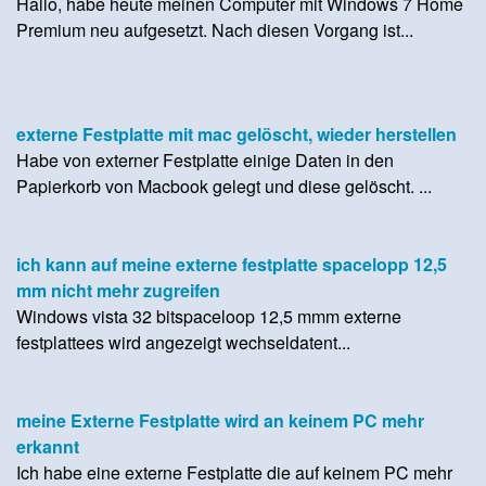
Hallo, habe heute meinen Computer mit Windows 7 Home
Premium neu aufgesetzt. Nach diesen Vorgang ist...
externe Festplatte mit mac gelöscht, wieder herstellen
Habe von externer Festplatte einige Daten in den
Papierkorb von Macbook gelegt und diese gelöscht. ...
ich kann auf meine externe festplatte spacelopp 12,5
mm nicht mehr zugreifen
Windows vista 32 bitspaceloop 12,5 mmm externe
festplattees wird angezeigt wechseldatent...
meine Externe Festplatte wird an keinem PC mehr
erkannt
Ich habe eine externe Festplatte die auf keinem PC mehr