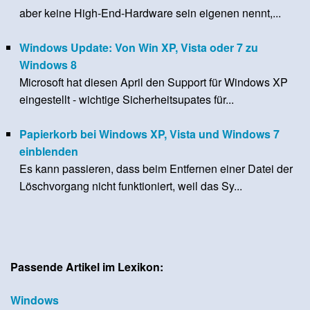
aber keine High-End-Hardware sein eigenen nennt,...
Windows Update: Von Win XP, Vista oder 7 zu
Windows 8
Microsoft hat diesen April den Support für Windows XP
eingestellt - wichtige Sicherheitsupates für...
Papierkorb bei Windows XP, Vista und Windows 7
einblenden
Es kann passieren, dass beim Entfernen einer Datei der
Löschvorgang nicht funktioniert, weil das Sy...
Passende Artikel im Lexikon:
Windows