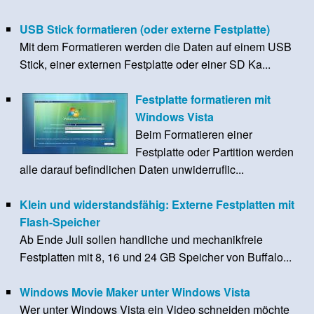
USB Stick formatieren (oder externe Festplatte)
Mit dem Formatieren werden die Daten auf einem USB
Stick, einer externen Festplatte oder einer SD Ka...
Festplatte formatieren mit
Windows Vista
Beim Formatieren einer
Festplatte oder Partition werden
alle darauf befindlichen Daten unwiderruflic...
Klein und widerstandsfähig: Externe Festplatten mit
Flash-Speicher
Ab Ende Juli sollen handliche und mechanikfreie
Festplatten mit 8, 16 und 24 GB Speicher von Buffalo...
Windows Movie Maker unter Windows Vista
Wer unter Windows Vista ein Video schneiden möchte