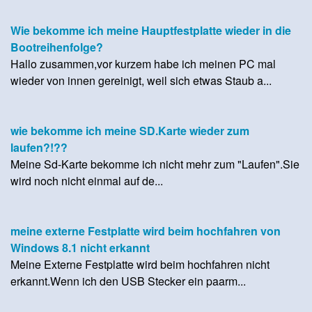
Wie bekomme ich meine Hauptfestplatte wieder in die
Bootreihenfolge?
Hallo zusammen,vor kurzem habe ich meinen PC mal
wieder von innen gereinigt, weil sich etwas Staub a...
wie bekomme ich meine SD.Karte wieder zum
laufen?!??
Meine Sd-Karte bekomme ich nicht mehr zum "Laufen".Sie
wird noch nicht einmal auf de...
meine externe Festplatte wird beim hochfahren von
Windows 8.1 nicht erkannt
Meine Externe Festplatte wird beim hochfahren nicht
erkannt.Wenn ich den USB Stecker ein paarm...