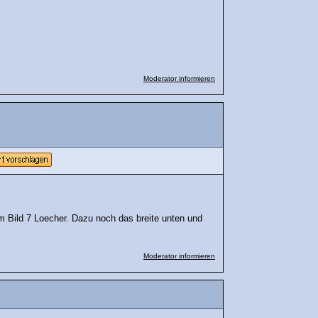
Moderator informieren
em Bild 7 Loecher. Dazu noch das breite unten und
Moderator informieren