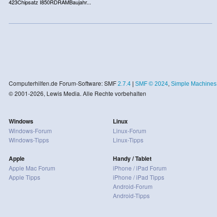
423Chipsatz I850RDRAMBaujahr...
Computerhilfen.de Forum-Software: SMF
2.7.4
|
SMF © 2024
,
Simple Machines
© 2001-2026, Lewis Media. Alle Rechte vorbehalten
Windows
Linux
Windows-Forum
Linux-Forum
Windows-Tipps
Linux-Tipps
Apple
Handy / Tablet
Apple Mac Forum
iPhone / iPad Forum
Apple Tipps
iPhone / iPad Tipps
Android-Forum
Android-Tipps