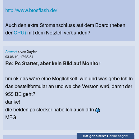
http://www.biosflash.de/
Auch den extra Stromanschluss auf dem Board (neben
der
CPU)
mit dem Netzteil verbunden?
Antwort
4 von Xayfer
03.06.10, 17:35:34
Re: Pc Startet, aber kein Bild auf Monitor
hm ok das wäre eine Möglichkeit, wie und was gebe ich in
das bestellformular an und welche Version wird, damit der
955 BE geht?
danke!
die beiden pc stecker habe ich auch drin
MFG
Danke sagen!
Hat geholfen?