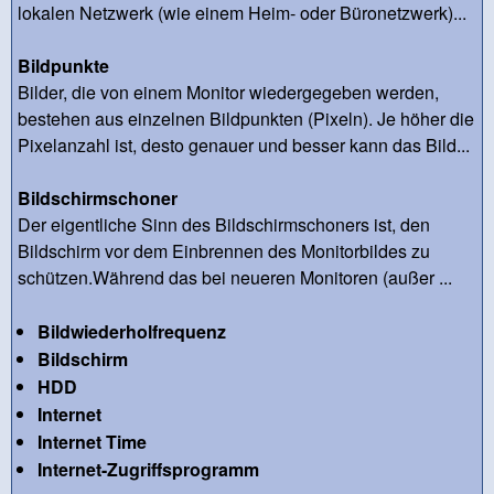
lokalen Netzwerk (wie einem Heim- oder Büronetzwerk)...
Bildpunkte
Bilder, die von einem Monitor wiedergegeben werden,
bestehen aus einzelnen Bildpunkten (Pixeln). Je höher die
Pixelanzahl ist, desto genauer und besser kann das Bild...
Bildschirmschoner
Der eigentliche Sinn des Bildschirmschoners ist, den
Bildschirm vor dem Einbrennen des Monitorbildes zu
schützen.Während das bei neueren Monitoren (außer ...
Bildwiederholfrequenz
Bildschirm
HDD
Internet
Internet Time
Internet-Zugriffsprogramm