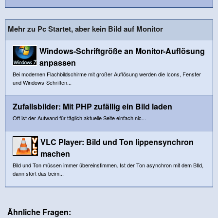
Mehr zu Pc Startet, aber kein Bild auf Monitor
Windows-Schriftgröße an Monitor-Auflösung
anpassen
Bei modernen Flachbildschirme mit großer Auflösung werden die Icons, Fenster
und Windows-Schriften...
Zufallsbilder: Mit PHP zufällig ein Bild laden
Oft ist der Aufwand für täglich aktuelle Seite einfach nic...
VLC Player: Bild und Ton lippensynchron
machen
Bild und Ton müssen immer übereinstimmen. Ist der Ton asynchron mit dem BIld,
dann stört das beim...
Ähnliche Fragen: