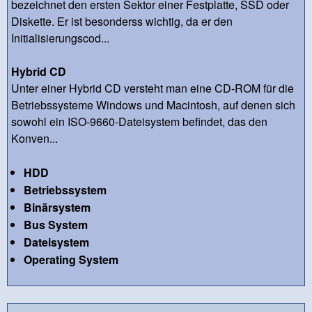
bezeichnet den ersten Sektor einer Festplatte, SSD oder
Diskette. Er ist besonderss wichtig, da er den
Initialisierungscod...
Hybrid CD
Unter einer Hybrid CD versteht man eine CD-ROM für die
Betriebssysteme Windows und Macintosh, auf denen sich
sowohl ein ISO-9660-Dateisystem befindet, das den
Konven...
HDD
Betriebssystem
Binärsystem
Bus System
Dateisystem
Operating System