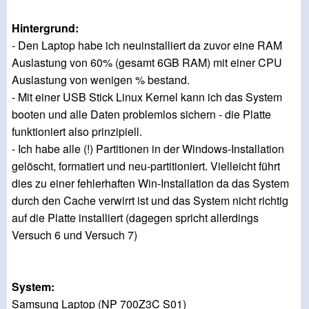
Hintergrund:
- Den Laptop habe ich neuinstalliert da zuvor eine RAM
Auslastung von 60% (gesamt 6GB RAM) mit einer CPU
Auslastung von wenigen % bestand.
- Mit einer USB Stick Linux Kernel kann ich das System
booten und alle Daten problemlos sichern - die Platte
funktioniert also prinzipiell.
- Ich habe alle (!) Partitionen in der Windows-Installation
gelöscht, formatiert und neu-partitioniert. Vielleicht führt
dies zu einer fehlerhaften Win-Installation da das System
durch den Cache verwirrt ist und das System nicht richtig
auf die Platte installiert (dagegen spricht allerdings
Versuch 6 und Versuch 7)
System:
Samsung Laptop (NP 700Z3C S01)