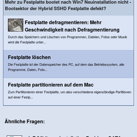
Mehr zu Festplatte bootet nach Win7 Neuinstallation nicht -
Bootsektor der Hybrid SSHD Festplatte defekt?
Festplatte defragmentieren: Mehr
Geschwindigkeit nach Defragmentierung
Durch das Speichern und Löschen von Programmen, Dateien, Fotos oder Musik
wird die Festplatte unter...
Festplatte löschen
Die Festplatte ist der Datenspeicher des PC, auf dem das Betriebssystem, alle
Programme, Daten, Foto...
Festplatte partitionieren auf dem Mac
Zum Partitionieren einer Festplatte, um also verschiedene eigenständige Partitionen
auf einer Festp...
Ähnliche Fragen: