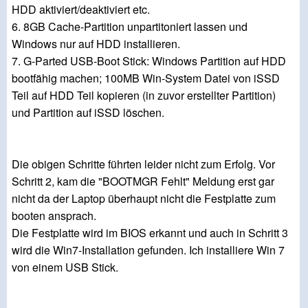
HDD aktiviert/deaktiviert etc.
6. 8GB Cache-Partition unpartitoniert lassen und
Windows nur auf HDD installieren.
7. G-Parted USB-Boot Stick: Windows Partition auf HDD
bootfähig machen; 100MB Win-System Datei von iSSD
Teil auf HDD Teil kopieren (in zuvor erstellter Partition)
und Partition auf iSSD löschen.
Die obigen Schritte führten leider nicht zum Erfolg. Vor
Schritt 2, kam die "BOOTMGR Fehlt" Meldung erst gar
nicht da der Laptop überhaupt nicht die Festplatte zum
booten ansprach.
Die Festplatte wird im BIOS erkannt und auch in Schritt 3
wird die Win7-Installation gefunden. Ich installiere Win 7
von einem USB Stick.