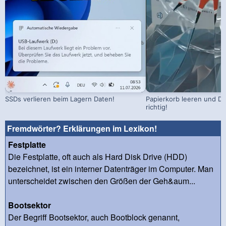
SSDs verlieren beim Lagern Daten!
Papierkorb leeren und Da
richtig!
Fremdwörter? Erklärungen im Lexikon!
Festplatte
Die Festplatte, oft auch als Hard Disk Drive (HDD)
bezeichnet, ist ein interner Datenträger im Computer. Man
unterscheidet zwischen den Größen der Geh&aum...
Bootsektor
Der Begriff Bootsektor, auch Bootblock genannt,