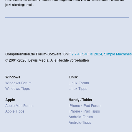
jetzt allerdings mei...
Computerhilfen.de Forum-Software: SMF
2.7.4
|
SMF © 2024
,
Simple Machines
© 2001-2026, Lewis Media. Alle Rechte vorbehalten
Windows
Linux
Windows-Forum
Linux-Forum
Windows-Tipps
Linux-Tipps
Apple
Handy / Tablet
Apple Mac Forum
iPhone / iPad Forum
Apple Tipps
iPhone / iPad Tipps
Android-Forum
Android-Tipps