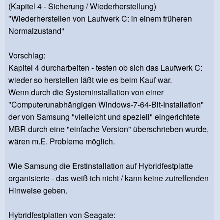
(Kapitel 4 - Sicherung / Wiederherstellung)
"Wiederherstellen von Laufwerk C: in einem früheren
Normalzustand"
Vorschlag:
Kapitel 4 durcharbeiten - testen ob sich das Laufwerk C:
wieder so herstellen läßt wie es beim Kauf war.
Wenn durch die Systeminstallation von einer
"Computerunabhängigen Windows-7-64-Bit-Installation"
der von Samsung "vielleicht und speziell" eingerichtete
MBR durch eine "einfache Version" überschrieben wurde,
wären m.E. Probleme möglich.
Wie Samsung die Erstinstallation auf Hybridfestplatte
organisierte - das weiß ich nicht / kann keine zutreffenden
Hinweise geben.
Hybridfestplatten von Seagate: