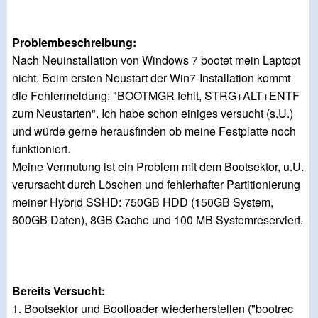
Problembeschreibung:
Nach Neuinstallation von Windows 7 bootet mein Laptopt
nicht. Beim ersten Neustart der Win7-Installation kommt
die Fehlermeldung: "BOOTMGR fehlt, STRG+ALT+ENTF
zum Neustarten". Ich habe schon einiges versucht (s.U.)
und würde gerne herausfinden ob meine Festplatte noch
funktioniert.
Meine Vermutung ist ein Problem mit dem Bootsektor, u.U.
verursacht durch Löschen und fehlerhafter Partitionierung
meiner Hybrid SSHD: 750GB HDD (150GB System,
600GB Daten), 8GB Cache und 100 MB Systemreserviert.
Bereits Versucht:
1. Bootsektor und Bootloader wiederherstellen ("bootrec