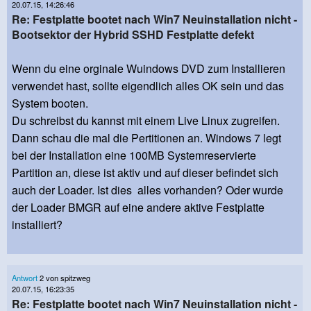
20.07.15, 14:26:46
Re: Festplatte bootet nach Win7 Neuinstallation nicht -
Bootsektor der Hybrid SSHD Festplatte defekt
Wenn du eine orginale Wuindows DVD zum Installieren
verwendet hast, sollte eigendlich alles OK sein und das
System booten.
Du schreibst du kannst mit einem Live Linux zugreifen.
Dann schau die mal die Pertitionen an. Windows 7 legt
bei der Installation eine 100MB Systemreservierte
Partition an, diese ist aktiv und auf dieser befindet sich
auch der Loader. Ist dies alles vorhanden? Oder wurde
der Loader BMGR auf eine andere aktive Festplatte
installiert?
Antwort
2 von spitzweg
20.07.15, 16:23:35
Re: Festplatte bootet nach Win7 Neuinstallation nicht -