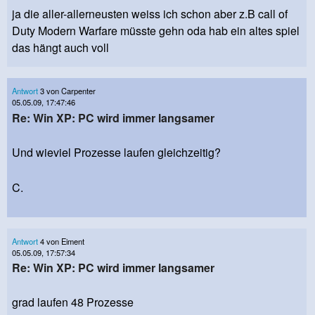
ja die aller-allerneusten weiss ich schon aber z.B call of
Duty Modern Warfare müsste gehn oda hab ein altes spiel
das hängt auch voll
Antwort
3 von Carpenter
05.05.09, 17:47:46
Re: Win XP: PC wird immer langsamer
Und wieviel Prozesse laufen gleichzeitig?
C.
Antwort
4 von Eiment
05.05.09, 17:57:34
Re: Win XP: PC wird immer langsamer
grad laufen 48 Prozesse