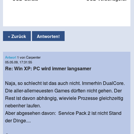
« Zurück
Antworten!
Antwort
1 von Carpenter
05.05.09, 17:31:55
Re: Win XP: PC wird immer langsamer
Naja, so schlecht ist das auch nicht. Immerhin DualCore.
Die aller-allerneuesten Games dürften nicht gehen. Der
Rest ist davon abhängig, wieviele Prozesse gleichzeitig
nebenher laufen.
Aber abgesehen davon:
Service Pack 2
ist nicht Stand
der Dinge....