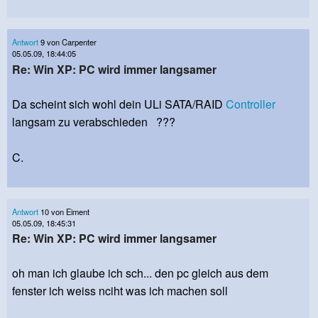
Antwort
9 von Carpenter
05.05.09, 18:44:05
Re: Win XP: PC wird immer langsamer
Da scheint sich wohl dein ULi SATA/RAID
Controller
langsam zu verabschieden ???
C.
Antwort
10 von Eiment
05.05.09, 18:45:31
Re: Win XP: PC wird immer langsamer
oh man ich glaube ich sch... den pc gleich aus dem
fenster ich weiss nciht was ich machen soll