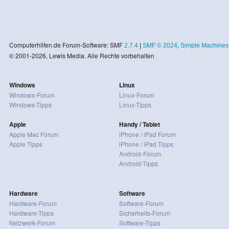
Computerhilfen.de Forum-Software: SMF
2.7.4
|
SMF © 2024
,
Simple Machines
© 2001-2026, Lewis Media. Alle Rechte vorbehalten
Windows
Linux
Windows-Forum
Linux-Forum
Windows-Tipps
Linux-Tipps
Apple
Handy / Tablet
Apple Mac Forum
iPhone / iPad Forum
Apple Tipps
iPhone / iPad Tipps
Android-Forum
Android-Tipps
Hardware
Software
Hardware-Forum
Software-Forum
Hardware-Tipps
Sicherheits-Forum
Netzwerk-Forum
Software-Tipps