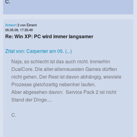
C.
Antwort
2 von Eiment
05.05.09, 17:35:49
Re: Win XP: PC wird immer langsamer
Zitat von: Carpenter am 05. (...)
Naja, so schlecht ist das auch nicht. Immerhin
DualCore. Die aller-allerneuesten Games dürften
nicht gehen. Der Rest ist davon abhängig, wieviele
Prozesse gleichzeitig nebenher laufen.
Aber abgesehen davon:
Service Pack 2
ist nicht
Stand der Dinge....
C.