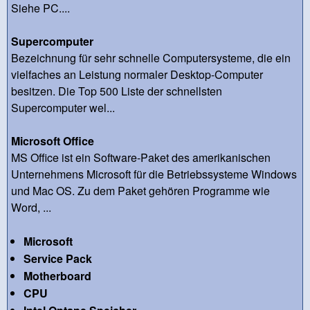
Siehe PC....
Supercomputer
Bezeichnung für sehr schnelle Computersysteme, die ein
vielfaches an Leistung normaler Desktop-Computer
besitzen. Die Top 500 Liste der schnellsten
Supercomputer wel...
Microsoft Office
MS Office ist ein Software-Paket des amerikanischen
Unternehmens Microsoft für die Betriebssysteme Windows
und Mac OS. Zu dem Paket gehören Programme wie
Word, ...
Microsoft
Service Pack
Motherboard
CPU