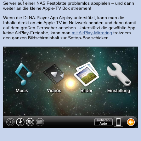
Server auf einer NAS Festplatte problemlos abspielen – und dann
weiter an die kleine Apple-TV Box streamen!
Wenn die DLNA-Player App Airplay unterstützt, kann man die
Inhalte direkt an ein Apple TV im Netzwerk senden und dann damit
auf dem großen Fernseher ansehen. Unterstützt die gewählte App
keine AirPlay-Freigabe, kann man
mit AirPlay-Mirroring
trotzdem
den ganzen Bildschirminhalt zur Settop-Box schicken.