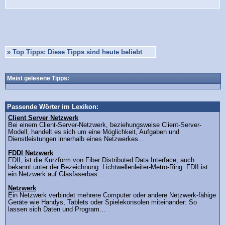
»
Top Tipps: Diese Tipps sind heute beliebt
Meist gelesene Tipps:
Passende Wörter im Lexikon:
Client Server Netzwerk
Bei einem Client-Server-Netzwerk, beziehungsweise Client-Server-
Modell, handelt es sich um eine Möglichkeit, Aufgaben und
Dienstleistungen innerhalb eines Netzwerkes...
FDDI Netzwerk
FDII, ist die Kurzform von Fiber Distributed Data Interface, auch
bekannt unter der Bezeichnung Lichtwellenleiter-Metro-Ring. FDII ist
ein Netzwerk auf Glasfaserbas...
Netzwerk
Ein Netzwerk verbindet mehrere Computer oder andere Netzwerk-fähige
Geräte wie Handys, Tablets oder Spielekonsolen miteinander: So
lassen sich Daten und Program...