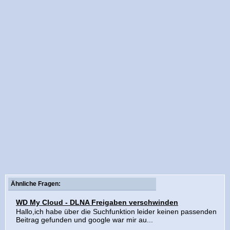
Ähnliche Fragen:
WD My Cloud - DLNA Freigaben verschwinden
Hallo,ich habe über die Suchfunktion leider keinen passenden
Beitrag gefunden und google war mir au...