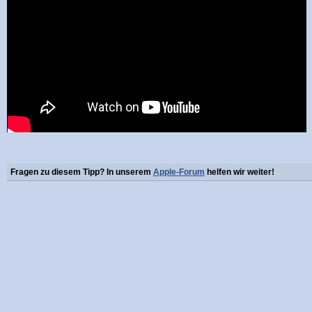
Fragen zu diesem Tipp? In unserem
Apple-Forum
helfen wir weiter!