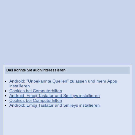
Das könnte Sie auch interessieren:
Android: "Unbekannte Quellen" zulassen und mehr Apps
installieren
Cookies bei Computerhilfen
Android: Emoji Tastatur und Smileys installieren
Cookies bei Computerhilfen
Android: Emoji Tastatur und Smileys installieren