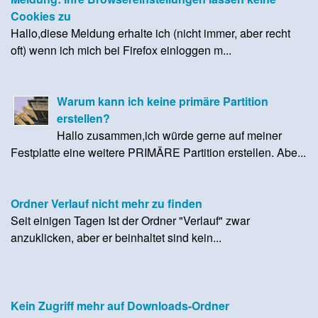
Cookies zu
Hallo,diese Meldung erhalte ich (nicht immer, aber recht
oft) wenn ich mich bei Firefox einloggen m...
Warum kann ich keine primäre Partition
erstellen?
Hallo zusammen,ich würde gerne auf meiner
Festplatte eine weitere PRIMÄRE Partition erstellen. Abe...
Ordner Verlauf nicht mehr zu finden
Seit einigen Tagen Ist der Ordner "Verlauf" zwar
anzuklicken, aber er beinhaltet sind kein...
Kein Zugriff mehr auf Downloads-Ordner