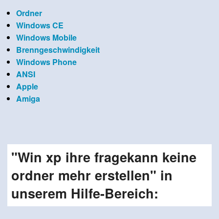
Ordner
Windows CE
Windows Mobile
Brenngeschwindigkeit
Windows Phone
ANSI
Apple
Amiga
"Win xp ihre fragekann keine
ordner mehr erstellen" in
unserem Hilfe-Bereich: