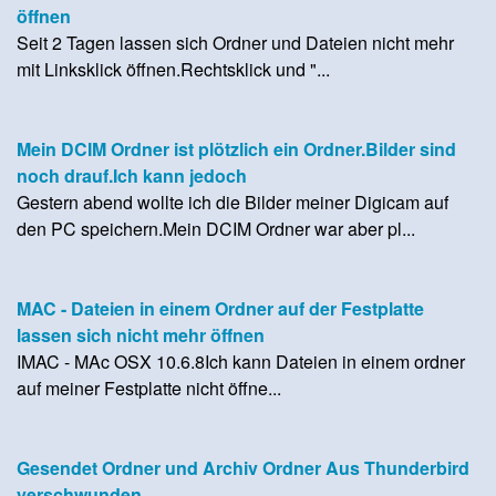
öffnen
Seit 2 Tagen lassen sich Ordner und Dateien nicht mehr
mit Linksklick öffnen.Rechtsklick und "...
Mein DCIM Ordner ist plötzlich ein Ordner.Bilder sind
noch drauf.Ich kann jedoch
Gestern abend wollte ich die Bilder meiner Digicam auf
den PC speichern.Mein DCIM Ordner war aber pl...
MAC - Dateien in einem Ordner auf der Festplatte
lassen sich nicht mehr öffnen
IMAC - MAc OSX 10.6.8Ich kann Dateien in einem ordner
auf meiner Festplatte nicht öffne...
Gesendet Ordner und Archiv Ordner Aus Thunderbird
verschwunden