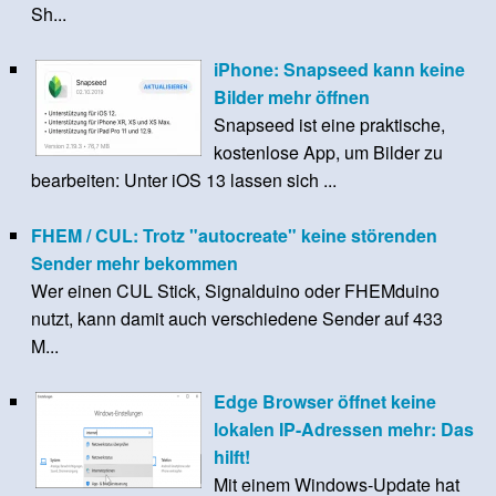
Sh...
iPhone: Snapseed kann keine
Bilder mehr öffnen
Snapseed ist eine praktische,
kostenlose App, um Bilder zu
bearbeiten: Unter iOS 13 lassen sich ...
FHEM / CUL: Trotz "autocreate" keine störenden
Sender mehr bekommen
Wer einen CUL Stick, Signalduino oder FHEMduino
nutzt, kann damit auch verschiedene Sender auf 433
M...
Edge Browser öffnet keine
lokalen IP-Adressen mehr: Das
hilft!
Mit einem Windows-Update hat