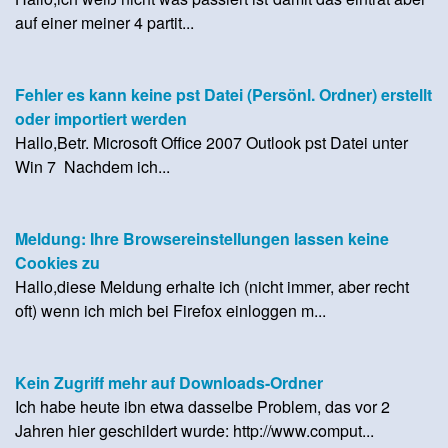
auf einer meiner 4 partit...
Fehler es kann keine pst Datei (Persönl. Ordner) erstellt
oder importiert werden
Hallo,Betr. Microsoft Office 2007 Outlook pst Datei unter
Win 7 Nachdem ich...
Meldung: Ihre Browsereinstellungen lassen keine
Cookies zu
Hallo,diese Meldung erhalte ich (nicht immer, aber recht
oft) wenn ich mich bei Firefox einloggen m...
Kein Zugriff mehr auf Downloads-Ordner
Ich habe heute ibn etwa dasselbe Problem, das vor 2
Jahren hier geschildert wurde: http://www.comput...