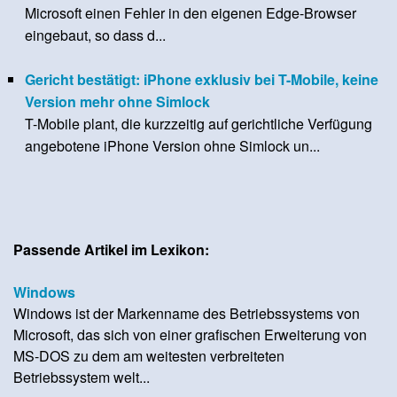
Microsoft einen Fehler in den eigenen Edge-Browser
eingebaut, so dass d...
Gericht bestätigt: iPhone exklusiv bei T-Mobile, keine
Version mehr ohne Simlock
T-Mobile plant, die kurzzeitig auf gerichtliche Verfügung
angebotene iPhone Version ohne Simlock un...
Passende Artikel im Lexikon:
Windows
Windows ist der Markenname des Betriebssystems von
Microsoft, das sich von einer grafischen Erweiterung von
MS-DOS zu dem am weitesten verbreiteten
Betriebssystem welt...