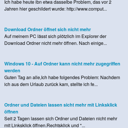
Ich habe heute ibn etwa dasselbe Problem, das vor 2
Jahren hier geschildert wurde: http://www.comput...
Download Ordner öffnet sich nicht mehr
Auf meinem PC lässt sich plötzlich im Explorer der
Download Ordner nicht mehr öffnen. Nach einige...
Windows 10 - Auf Ordner kann nicht mehr zugegriffen
werden
Guten Tag an alle,Ich habe folgendes Problem: Nachdem
ich aus dem Urlaub zurück kam, stellte ich fe...
Ordner und Dateien lassen sicht mehr mit Linksklick
öffnen
Seit 2 Tagen lassen sich Ordner und Dateien nicht mehr
mit Linksklick öffnen.Rechtsklick und "...