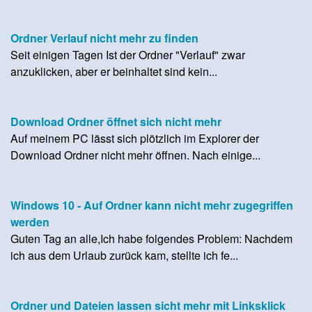
Ordner Verlauf nicht mehr zu finden
Seit einigen Tagen Ist der Ordner "Verlauf" zwar
anzuklicken, aber er beinhaltet sind kein...
Download Ordner öffnet sich nicht mehr
Auf meinem PC lässt sich plötzlich im Explorer der
Download Ordner nicht mehr öffnen. Nach einige...
Windows 10 - Auf Ordner kann nicht mehr zugegriffen
werden
Guten Tag an alle,Ich habe folgendes Problem: Nachdem
ich aus dem Urlaub zurück kam, stellte ich fe...
Ordner und Dateien lassen sicht mehr mit Linksklick