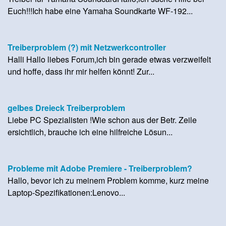
Euch!!!Ich habe eine Yamaha Soundkarte WF-192...
Treiberproblem (?) mit Netzwerkcontroller
Halli Hallo liebes Forum,ich bin gerade etwas verzweifelt
und hoffe, dass ihr mir helfen könnt! Zur...
gelbes Dreieck Treiberproblem
Liebe PC Spezialisten !Wie schon aus der Betr. Zeile
ersichtlich, brauche ich eine hilfreiche Lösun...
Probleme mit Adobe Premiere - Treiberproblem?
Hallo, bevor ich zu meinem Problem komme, kurz meine
Laptop-Spezifikationen:Lenovo...