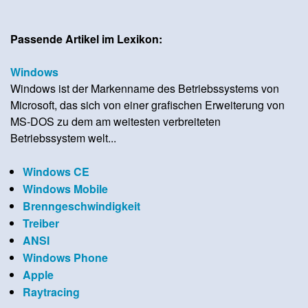
Passende Artikel im Lexikon:
Windows
Windows ist der Markenname des Betriebssystems von
Microsoft, das sich von einer grafischen Erweiterung von
MS-DOS zu dem am weitesten verbreiteten
Betriebssystem welt...
Windows CE
Windows Mobile
Brenngeschwindigkeit
Treiber
ANSI
Windows Phone
Apple
Raytracing