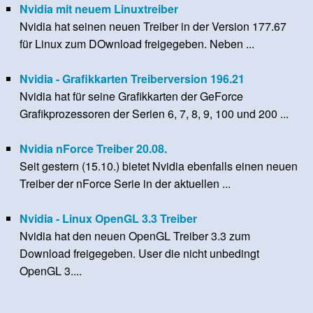
Nvidia mit neuem Linuxtreiber
Nvidia hat seinen neuen Treiber in der Version 177.67
für Linux zum DOwnload freigegeben. Neben ...
Nvidia - Grafikkarten Treiberversion 196.21
Nvidia hat für seine Grafikkarten der GeForce
Grafikprozessoren der Serien 6, 7, 8, 9, 100 und 200 ...
Nvidia nForce Treiber 20.08.
Seit gestern (15.10.) bietet Nvidia ebenfalls einen neuen
Treiber der nForce Serie in der aktuellen ...
Nvidia - Linux OpenGL 3.3 Treiber
Nvidia hat den neuen OpenGL Treiber 3.3 zum
Download freigegeben. User die nicht unbedingt
OpenGL 3....