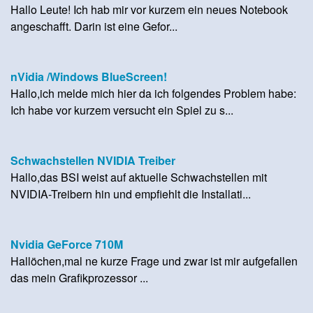
Hallo Leute! Ich hab mir vor kurzem ein neues Notebook
angeschafft. Darin ist eine Gefor...
nVidia /Windows BlueScreen!
Hallo,ich melde mich hier da ich folgendes Problem habe:
Ich habe vor kurzem versucht ein Spiel zu s...
Schwachstellen NVIDIA Treiber
Hallo,das BSI weist auf aktuelle Schwachstellen mit
NVIDIA-Treibern hin und empfiehlt die Installati...
Nvidia GeForce 710M
Hallöchen,mal ne kurze Frage und zwar ist mir aufgefallen
das mein Grafikprozessor ...