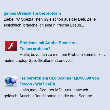
gelbes Dreieck Treiberproblem
Liebe PC Spezialisten !Wie schon aus der Betr. Zeile
ersichtlich, brauche ich eine hilfreiche Lösun...
Probleme mit Adobe Premiere -
Treiberproblem?
Hallo, bevor ich zu meinem Problem komme, kurz
meine Laptop-Spezifikationen:Lenovo...
Treiberproblem CD: Scanner MD90090 von
Tevion / Win7 64Bit
Hallo,mein Scanner MD90090 hatte ich
gelöscht.Anschließend konnte ich die orig. Scanne...