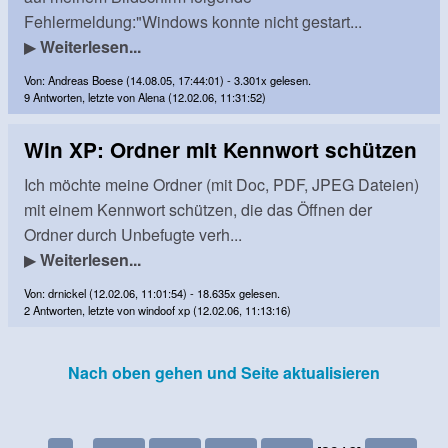
Fehlermeldung:"Windows konnte nicht gestart...
▶
Weiterlesen...
Von: Andreas Boese (14.08.05, 17:44:01) - 3.301x gelesen.
9 Antworten, letzte von Alena (12.02.06, 11:31:52)
Win XP: Ordner mit Kennwort schützen
Ich möchte meine Ordner (mit Doc, PDF, JPEG Dateien)
mit einem Kennwort schützen, die das Öffnen der
Ordner durch Unbefugte verh...
▶
Weiterlesen...
Von: drnickel (12.02.06, 11:01:54) - 18.635x gelesen.
2 Antworten, letzte von windoof xp (12.02.06, 11:13:16)
Nach oben gehen und Seite aktualisieren