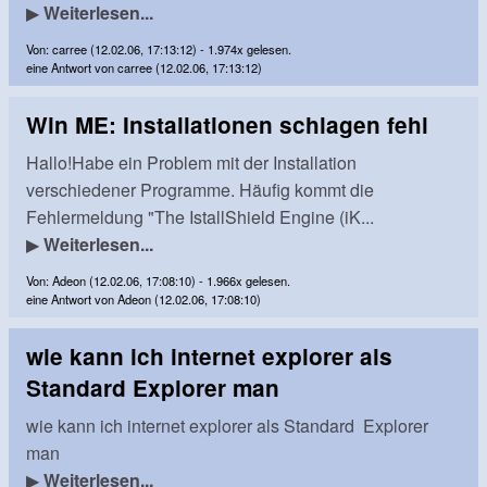
▶
Weiterlesen...
Von: carree (12.02.06, 17:13:12) - 1.974x gelesen.
eine Antwort von carree (12.02.06, 17:13:12)
Win ME: Installationen schlagen fehl
Hallo!Habe ein Problem mit der Installation
verschiedener Programme. Häufig kommt die
Fehlermeldung "The IstallShield Engine (iK...
▶
Weiterlesen...
Von: Adeon (12.02.06, 17:08:10) - 1.966x gelesen.
eine Antwort von Adeon (12.02.06, 17:08:10)
wie kann ich internet explorer als
Standard Explorer man
wie kann ich internet explorer als Standard Explorer
man
▶
Weiterlesen...