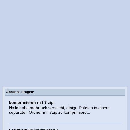
Ähnliche Fragen:
komprimieren mit 7 zip
Hallo,habe mehrfach versucht, einige Dateien in einem
separaten Ordner mit 7zip zu komprimiere...