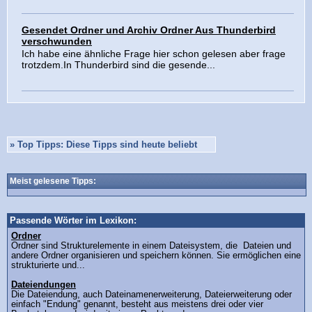
Gesendet Ordner und Archiv Ordner Aus Thunderbird
verschwunden
Ich habe eine ähnliche Frage hier schon gelesen aber frage
trotzdem.In Thunderbird sind die gesende...
»
Top Tipps: Diese Tipps sind heute beliebt
Meist gelesene Tipps:
Passende Wörter im Lexikon:
Ordner
Ordner sind Strukturelemente in einem Dateisystem, die Dateien und
andere Ordner organisieren und speichern können. Sie ermöglichen eine
strukturierte und...
Dateiendungen
Die Dateiendung, auch Dateinamenerweiterung, Dateierweiterung oder
einfach "Endung" genannt, besteht aus meistens drei oder vier