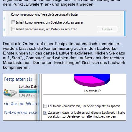
dem Punkt „Erweitert“ an- und abgestellt werden.
Damit alle Ordner auf einer Festplatte automatisch komprimiert
werden, lässt sich die Komprimierung auch in den Laufwerks-
Einstellungen für das ganze Laufwerk aktivieren. Klicken Sie dazu
auf „Start“, „Computer“ und wählen das Laufwerk mit der rechten
Maustaste aus. Dort unter „Einstellungen“ lässt sich das Laufwerk
komprimieren.