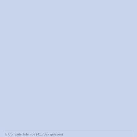
© Computerhilfen.de (41.709x gelesen)