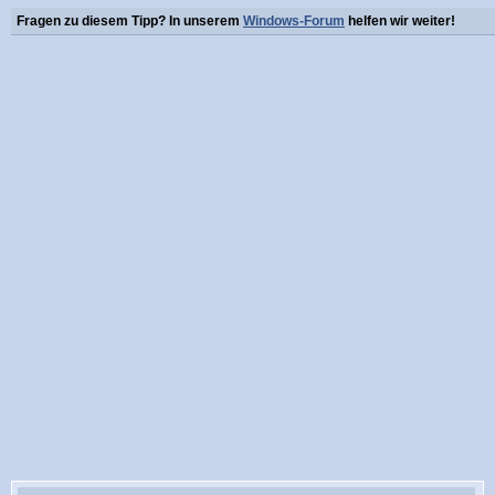
Fragen zu diesem Tipp? In unserem
Windows-Forum
helfen wir weiter!