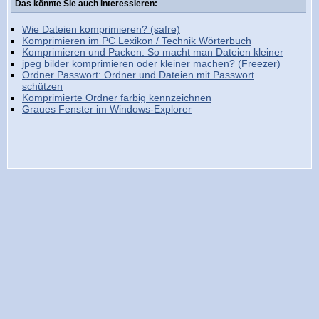
Das könnte Sie auch interessieren:
Wie Dateien komprimieren? (safre)
Komprimieren im PC Lexikon / Technik Wörterbuch
Komprimieren und Packen: So macht man Dateien kleiner
jpeg bilder komprimieren oder kleiner machen? (Freezer)
Ordner Passwort: Ordner und Dateien mit Passwort
schützen
Komprimierte Ordner farbig kennzeichnen
Graues Fenster im Windows-Explorer