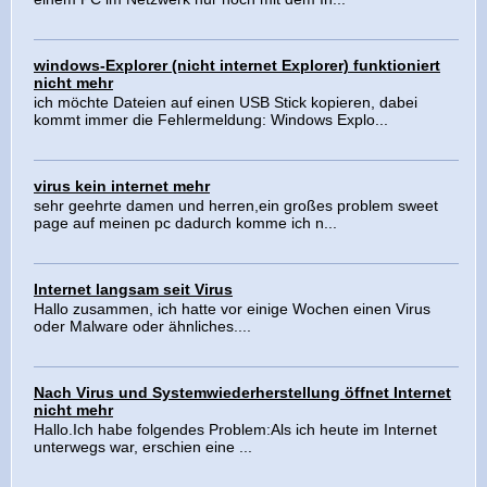
windows-Explorer (nicht internet Explorer) funktioniert
nicht mehr
ich möchte Dateien auf einen USB Stick kopieren, dabei
kommt immer die Fehlermeldung: Windows Explo...
virus kein internet mehr
sehr geehrte damen und herren,ein großes problem sweet
page auf meinen pc dadurch komme ich n...
Internet langsam seit Virus
Hallo zusammen, ich hatte vor einige Wochen einen Virus
oder Malware oder ähnliches....
Nach Virus und Systemwiederherstellung öffnet Internet
nicht mehr
Hallo.Ich habe folgendes Problem:Als ich heute im Internet
unterwegs war, erschien eine ...