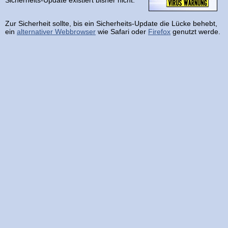
Sicherheits-Update existiert bisher nicht.
Zur Sicherheit sollte, bis ein Sicherheits-Update die Lücke behebt,
ein
alternativer Webbrowser
wie Safari oder
Firefox
genutzt werde.