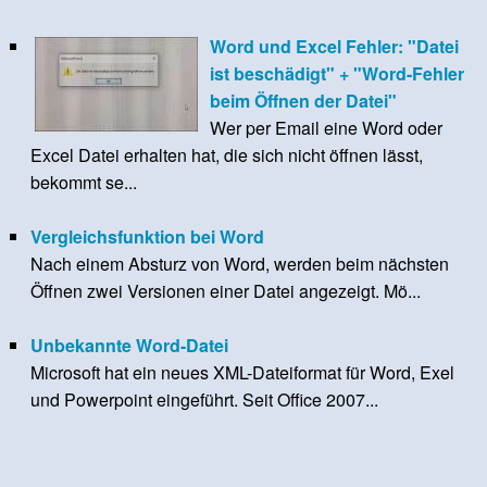
Word und Excel Fehler: "Datei
ist beschädigt" + "Word-Fehler
beim Öffnen der Datei"
Wer per Email eine Word oder
Excel Datei erhalten hat, die sich nicht öffnen lässt,
bekommt se...
Vergleichsfunktion bei Word
Nach einem Absturz von Word, werden beim nächsten
Öffnen zwei Versionen einer Datei angezeigt. Mö...
Unbekannte Word-Datei
Microsoft hat ein neues XML-Dateiformat für Word, Exel
und Powerpoint eingeführt. Seit Office 2007...