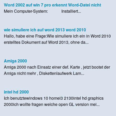
Word 2002 auf win 7 pro erkennt Word-Datei nicht
Mein Computer-System: Installiert...
wie simuliere ich auf word 2013 word 2010
Hallo, habe eine Frage:Wie simuliere ich ein in Word 2010
erstelltes Dokument auf Word 2013, ohne da...
Amiga 2000
Amiga 2000 nach Einsatz einer def. Karte , jetzt bootet der
Amiga nicht mehr , Diskettenlaufwerk Lam...
intel hd 2000
Ich benutztewindows 10 homei3 2130intel hd graphics
2000ich wollte fragen welche open GL version mei...