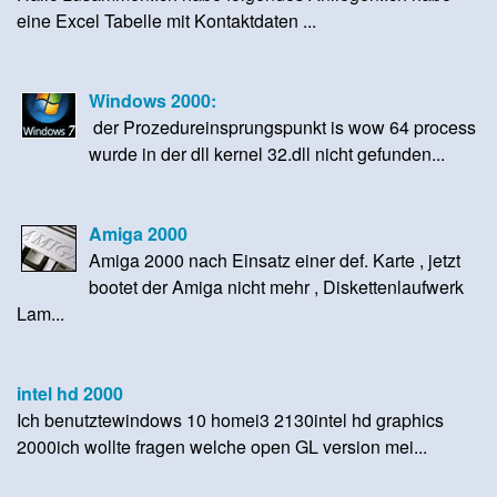
eine Excel Tabelle mit Kontaktdaten ...
Windows 2000:
der Prozedureinsprungspunkt is wow 64 process
wurde in der dll kernel 32.dll nicht gefunden...
Amiga 2000
Amiga 2000 nach Einsatz einer def. Karte , jetzt
bootet der Amiga nicht mehr , Diskettenlaufwerk
Lam...
intel hd 2000
Ich benutztewindows 10 homei3 2130intel hd graphics
2000ich wollte fragen welche open GL version mei...