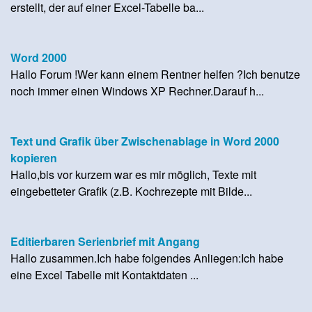
erstellt, der auf einer Excel-Tabelle ba...
Word 2000
Hallo Forum !Wer kann einem Rentner helfen ?Ich benutze
noch immer einen Windows XP Rechner.Darauf h...
Text und Grafik über Zwischenablage in Word 2000
kopieren
Hallo,bis vor kurzem war es mir möglich, Texte mit
eingebetteter Grafik (z.B. Kochrezepte mit Bilde...
Editierbaren Serienbrief mit Angang
Hallo zusammen.Ich habe folgendes Anliegen:Ich habe
eine Excel Tabelle mit Kontaktdaten ...