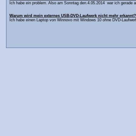
Ich habe ein problem. Also am Sonntag den.4.05.2014 war ich gerade am
Warum wird mein externes USB-DVD-Laufwerk nicht mehr erkannt?
Ich habe einen Laptop von Winnovo mit Windows 10 ohne DVD-Laufwerk.