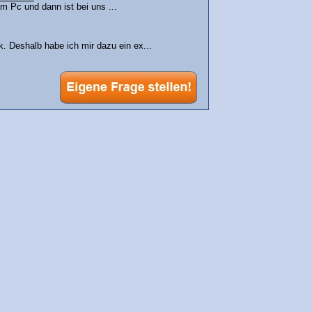
 Pc und dann ist bei uns ...
 Deshalb habe ich mir dazu ein ex...