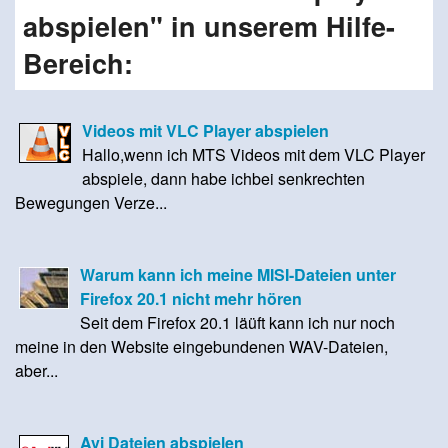
abspielen" in unserem Hilfe-
Bereich:
Videos mit VLC Player abspielen
Hallo,wenn ich MTS Videos mit dem VLC Player
abspiele, dann habe ichbei senkrechten
Bewegungen Verze...
Warum kann ich meine MISI-Dateien unter
Firefox 20.1 nicht mehr hören
Seit dem Firefox 20.1 läüft kann ich nur noch
meine in den Website eingebundenen WAV-Dateien,
aber...
Avi Dateien abspielen