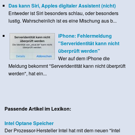
Das kann Siri, Apples digitaler Assistent (nicht)
Entweder ist Siri besonders schlau, oder besonders
lustig. Wahrscheinlich ist es eine Mischung aus b...
iPhone: Fehlermeldung
"Serveridentität kann nicht
überprüft werden"
Wer auf dem iPhone die
Meldung bekommt "Serveridentität kann nicht überprüft
werden", hat ein...
Passende Artikel im Lexikon:
Intel Optane Speicher
Der Prozessor-Hersteller Intel hat mit dem neuen "Intel