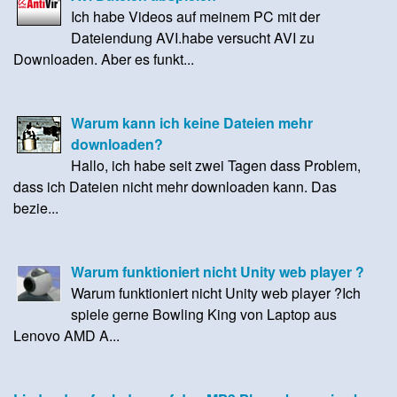
Ich habe Videos auf meinem PC mit der
Dateiendung AVI.habe versucht AVI zu
Downloaden. Aber es funkt...
Warum kann ich keine Dateien mehr
downloaden?
Hallo, ich habe seit zwei Tagen dass Problem,
dass ich Dateien nicht mehr downloaden kann. Das
bezie...
Warum funktioniert nicht Unity web player ?
Warum funktioniert nicht Unity web player ?Ich
spiele gerne Bowling King von Laptop aus
Lenovo AMD A...