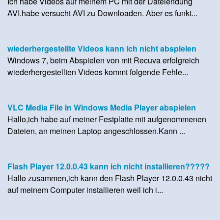
Ich habe Videos auf meinem PC mit der Dateiendung
AVI.habe versucht AVI zu Downloaden. Aber es funkt...
wiederhergestellte Videos kann ich nicht abspielen
Windows 7, beim Abspielen von mit Recuva erfolgreich
wiederhergestellten Videos kommt folgende Fehle...
VLC Media File in Windows Media Player abspielen
Hallo,ich habe auf meiner Festplatte mit aufgenommenen
Dateien, an meinen Laptop angeschlossen.Kann ...
Flash Player 12.0.0.43 kann ich nicht installieren?????
Hallo zusammen,ich kann den Flash Player 12.0.0.43 nicht
auf meinem Computer installieren weil ich i...