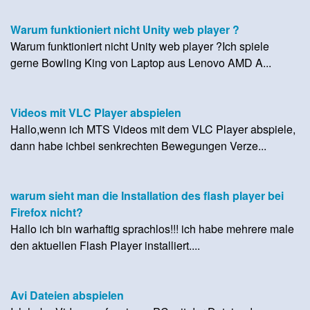
Warum funktioniert nicht Unity web player ?
Warum funktioniert nicht Unity web player ?Ich spiele
gerne Bowling King von Laptop aus Lenovo AMD A...
Videos mit VLC Player abspielen
Hallo,wenn ich MTS Videos mit dem VLC Player abspiele,
dann habe ichbei senkrechten Bewegungen Verze...
warum sieht man die Installation des flash player bei
Firefox nicht?
Hallo ich bin warhaftig sprachlos!!! ich habe mehrere male
den aktuellen Flash Player installiert....
Avi Dateien abspielen