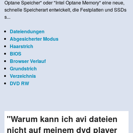
Optane Speicher" oder "Intel Optane Memory" eine neue,
schnelle Speicherart entwickelt, die Festplatten und SSDs
s...
Dateiendungen
Abgesicherter Modus
Haarstrich
BIOS
Browser Verlauf
Grundstrich
Verzeichnis
DVD RW
"Warum kann ich avi dateien
nicht auf meinem dvd player