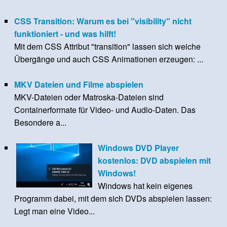
CSS Transition: Warum es bei "visibility" nicht
funktioniert - und was hilft!
Mit dem CSS Attribut "transition" lassen sich weiche
Übergänge und auch CSS Animationen erzeugen: ...
MKV Dateien und Filme abspielen
MKV-Dateien oder Matroska-Dateien sind
Containerformate für Video- und Audio-Daten. Das
Besondere a...
Windows DVD Player
kostenlos: DVD abspielen mit
Windows!
Windows hat kein eigenes
Programm dabei, mit dem sich DVDs abspielen lassen:
Legt man eine Video...