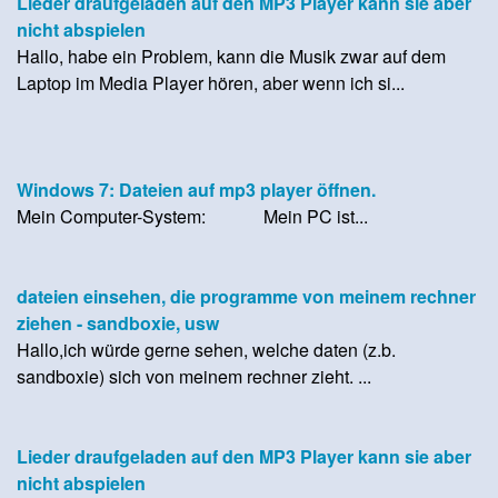
Lieder draufgeladen auf den MP3 Player kann sie aber
nicht abspielen
Hallo, habe ein Problem, kann die Musik zwar auf dem
Laptop im Media Player hören, aber wenn ich si...
Windows 7: Dateien auf mp3 player öffnen.
Mein Computer-System: Mein PC ist...
dateien einsehen, die programme von meinem rechner
ziehen - sandboxie, usw
Hallo,ich würde gerne sehen, welche daten (z.b.
sandboxie) sich von meinem rechner zieht. ...
Lieder draufgeladen auf den MP3 Player kann sie aber
nicht abspielen