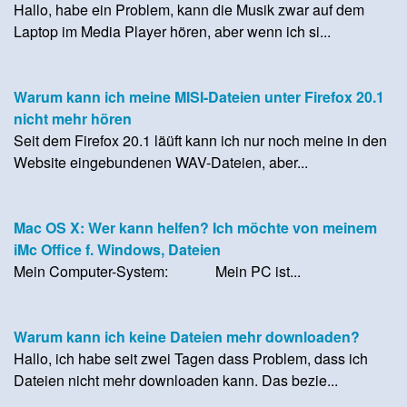
Hallo, habe ein Problem, kann die Musik zwar auf dem
Laptop im Media Player hören, aber wenn ich si...
Warum kann ich meine MISI-Dateien unter Firefox 20.1
nicht mehr hören
Seit dem Firefox 20.1 läüft kann ich nur noch meine in den
Website eingebundenen WAV-Dateien, aber...
Mac OS X: Wer kann helfen? Ich möchte von meinem
iMc Office f. Windows, Dateien
Mein Computer-System: Mein PC ist...
Warum kann ich keine Dateien mehr downloaden?
Hallo, ich habe seit zwei Tagen dass Problem, dass ich
Dateien nicht mehr downloaden kann. Das bezie...