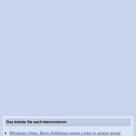
Das könnte Sie auch interessieren:
Windows Vista: Beim Anklicken eines Links in einem email