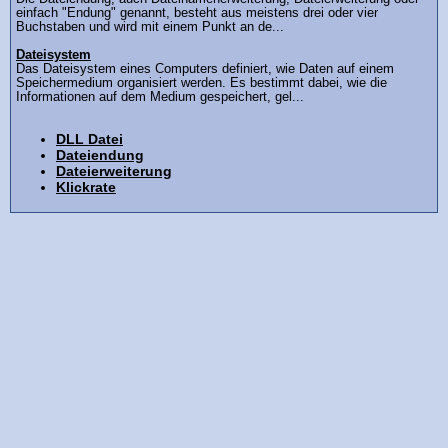
einfach "Endung" genannt, besteht aus meistens drei oder vier
Buchstaben und wird mit einem Punkt an de...
Dateisystem
Das Dateisystem eines Computers definiert, wie Daten auf einem
Speichermedium organisiert werden. Es bestimmt dabei, wie die
Informationen auf dem Medium gespeichert, gel...
DLL Datei
Dateiendung
Dateierweiterung
Klickrate