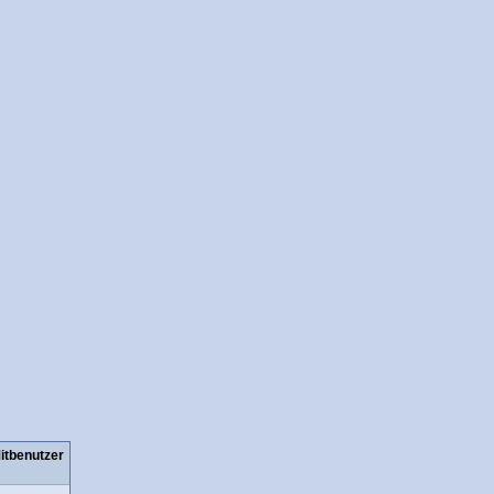
itbenutzer