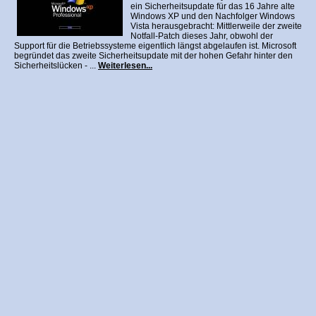
ein Sicherheitsupdate für das 16 Jahre alte
Windows XP und den Nachfolger Windows
Vista herausgebracht: Mittlerweile der zweite
Notfall-Patch dieses Jahr, obwohl der
Support für die Betriebssysteme eigentlich längst abgelaufen ist. Microsoft
begründet das zweite Sicherheitsupdate mit der hohen Gefahr hinter den
Sicherheitslücken - ...
Weiterlesen...