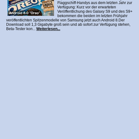
Flaggschiff-Handys aus dem letzten Jahr zur
Verfügung: Kurz vor der erwarteten
Veröffentlichung des Galaxy S9 und des S9+
bekommen die beiden im letzten Frühjahr
veröffentlichten Spitzenmodelle von Samsung jetzt auch Android 8.Der
Download soll 1,3 Gigabyte groß sein und ab sofort zur Verfügung stehen,
Beta-Tester kon...
Weiterlesen...