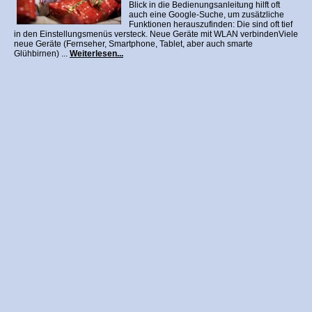
Blick in die Bedienungsanleitung hilft oft
auch eine Google-Suche, um zusätzliche
Funktionen herauszufinden: Die sind oft tief
in den Einstellungsmenüs versteck. Neue Geräte mit WLAN verbindenViele
neue Geräte (Fernseher, Smartphone, Tablet, aber auch smarte
Glühbirnen) ...
Weiterlesen...