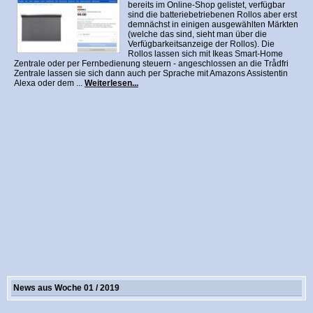
bereits im Online-Shop gelistet, verfügbar
sind die batteriebetriebenen Rollos aber erst
demnächst in einigen ausgewählten Märkten
(welche das sind, sieht man über die
Verfügbarkeitsanzeige der Rollos). Die
Rollos lassen sich mit Ikeas Smart-Home
Zentrale oder per Fernbedienung steuern - angeschlossen an die Trådfri
Zentrale lassen sie sich dann auch per Sprache mit Amazons Assistentin
Alexa oder dem ...
Weiterlesen...
News aus Woche 01 / 2019