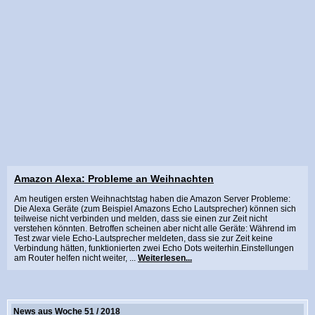
Amazon Alexa: Probleme an Weihnachten
Am heutigen ersten Weihnachtstag haben die Amazon Server Probleme:
Die Alexa Geräte (zum Beispiel Amazons Echo Lautsprecher) können sich
teilweise nicht verbinden und melden, dass sie einen zur Zeit nicht
verstehen könnten. Betroffen scheinen aber nicht alle Geräte: Während im
Test zwar viele Echo-Lautsprecher meldeten, dass sie zur Zeit keine
Verbindung hätten, funktionierten zwei Echo Dots weiterhin.Einstellungen
am Router helfen nicht weiter, ...
Weiterlesen...
News aus Woche 51 / 2018