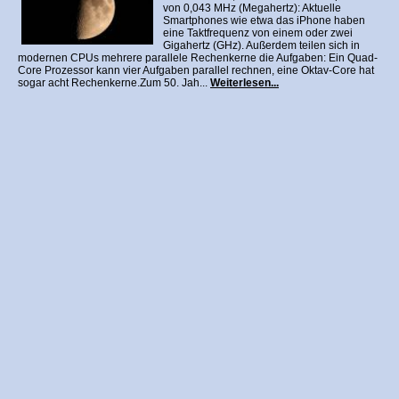
von 0,043 MHz (Megahertz): Aktuelle
Smartphones wie etwa das iPhone haben
eine Taktfrequenz von einem oder zwei
Gigahertz (GHz). Außerdem teilen sich in
modernen CPUs mehrere parallele Rechenkerne die Aufgaben: Ein Quad-
Core Prozessor kann vier Aufgaben parallel rechnen, eine Oktav-Core hat
sogar acht Rechenkerne.Zum 50. Jah...
Weiterlesen...