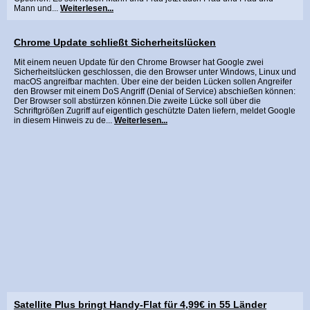
Mann und...
Weiterlesen...
Chrome Update schließt Sicherheitslücken
Mit einem neuen Update für den Chrome Browser hat Google zwei
Sicherheitslücken geschlossen, die den Browser unter Windows, Linux und
macOS angreifbar machten. Über eine der beiden Lücken sollen Angreifer
den Browser mit einem DoS Angriff (Denial of Service) abschießen können:
Der Browser soll abstürzen können.Die zweite Lücke soll über die
Schriftgrößen Zugriff auf eigentlich geschützte Daten liefern, meldet Google
in diesem Hinweis zu de...
Weiterlesen...
Satellite Plus bringt Handy-Flat für 4,99€ in 55 Länder