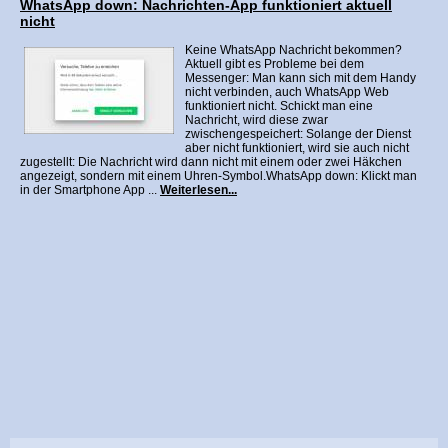
WhatsApp down: Nachrichten-App funktioniert aktuell
nicht
Keine WhatsApp Nachricht bekommen?
Aktuell gibt es Probleme bei dem
Messenger: Man kann sich mit dem Handy
nicht verbinden, auch WhatsApp Web
funktioniert nicht. Schickt man eine
Nachricht, wird diese zwar
zwischengespeichert: Solange der Dienst
aber nicht funktioniert, wird sie auch nicht
zugestellt: Die Nachricht wird dann nicht mit einem oder zwei Häkchen
angezeigt, sondern mit einem Uhren-Symbol.WhatsApp down: Klickt man
in der Smartphone App ...
Weiterlesen...