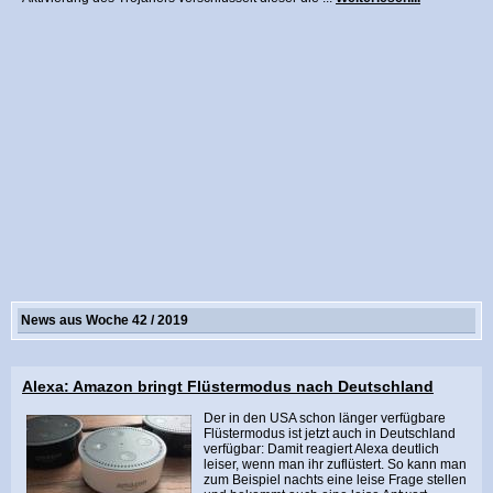
News aus Woche 42 / 2019
Alexa: Amazon bringt Flüstermodus nach Deutschland
Der in den USA schon länger verfügbare
Flüstermodus ist jetzt auch in Deutschland
verfügbar: Damit reagiert Alexa deutlich
leiser, wenn man ihr zuflüstert. So kann man
zum Beispiel nachts eine leise Frage stellen