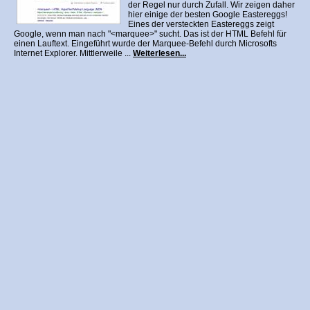
der Regel nur durch Zufall. Wir zeigen daher
hier einige der besten Google Eastereggs!
Eines der versteckten Eastereggs zeigt
Google, wenn man nach "<marquee>" sucht. Das ist der HTML Befehl für
einen Lauftext. Eingeführt wurde der Marquee-Befehl durch Microsofts
Internet Explorer. Mittlerweile ...
Weiterlesen...