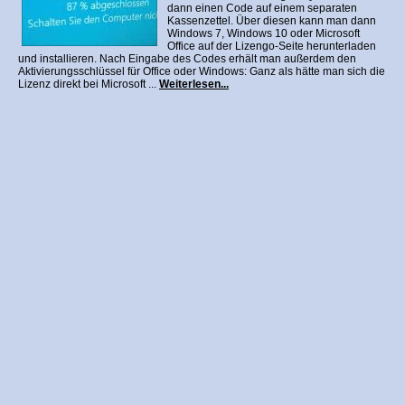
dann einen Code auf einem separaten
Kassenzettel. Über diesen kann man dann
Windows 7, Windows 10 oder Microsoft
Office auf der Lizengo-Seite herunterladen
und installieren. Nach Eingabe des Codes erhält man außerdem den
Aktivierungsschlüssel für Office oder Windows: Ganz als hätte man sich die
Lizenz direkt bei Microsoft ...
Weiterlesen...