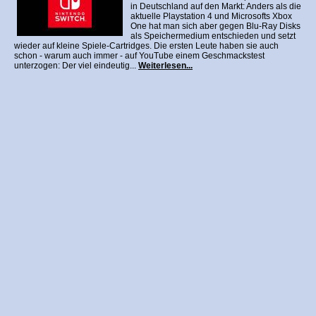
in Deutschland auf den Markt: Anders als die
aktuelle Playstation 4 und Microsofts Xbox
One hat man sich aber gegen Blu-Ray Disks
als Speichermedium entschieden und setzt
wieder auf kleine Spiele-Cartridges. Die ersten Leute haben sie auch
schon - warum auch immer - auf YouTube einem Geschmackstest
unterzogen: Der viel eindeutig...
Weiterlesen...