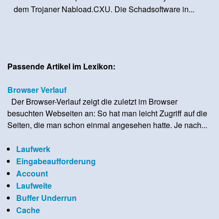
dem Trojaner Nabload.CXU. Die Schadsoftware in...
Passende Artikel im Lexikon:
Browser Verlauf
Der Browser-Verlauf zeigt die zuletzt im Browser
besuchten Webseiten an: So hat man leicht Zugriff auf die
Seiten, die man schon einmal angesehen hatte. Je nach...
Laufwerk
Eingabeaufforderung
Account
Laufweite
Buffer Underrun
Cache