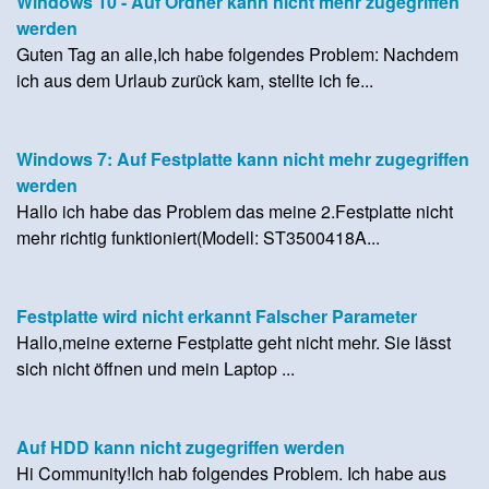
Windows 10 - Auf Ordner kann nicht mehr zugegriffen
werden
Guten Tag an alle,Ich habe folgendes Problem: Nachdem
ich aus dem Urlaub zurück kam, stellte ich fe...
Windows 7: Auf Festplatte kann nicht mehr zugegriffen
werden
Hallo ich habe das Problem das meine 2.Festplatte nicht
mehr richtig funktioniert(Modell: ST3500418A...
Festplatte wird nicht erkannt Falscher Parameter
Hallo,meine externe Festplatte geht nicht mehr. Sie lässt
sich nicht öffnen und mein Laptop ...
Auf HDD kann nicht zugegriffen werden
Hi Community!Ich hab folgendes Problem. Ich habe aus