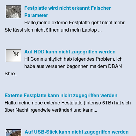
Festplatte wird nicht erkannt Falscher
Parameter
Hallo,meine externe Festplatte geht nicht mehr.
Sie lässt sich nicht öffnen und mein Laptop ...
Auf HDD kann nicht zugegriffen werden
Hi Community!Ich hab folgendes Problem. Ich
habe aus versehen begonnen mit dem DBAN
Shre...
Externe Festplatte kann nicht zugegriffen werden
Hallo,meine neue externe Festplatte (Intenso 6TB) hat sich
über Nacht irgendwie verändert und kann...
Auf USB-Stick kann nicht zugegriffen werden