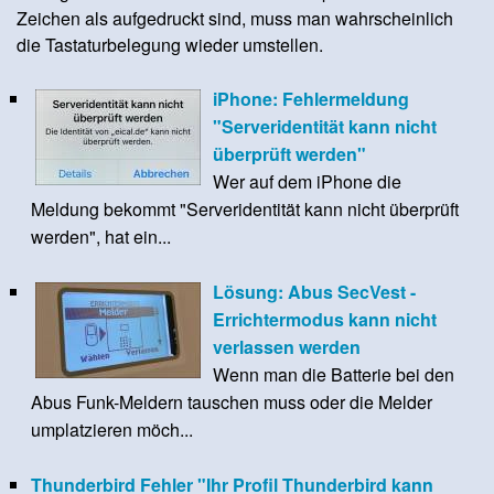
Zeichen als aufgedruckt sind, muss man wahrscheinlich
die Tastaturbelegung wieder umstellen.
iPhone: Fehlermeldung
"Serveridentität kann nicht
überprüft werden"
Wer auf dem iPhone die
Meldung bekommt "Serveridentität kann nicht überprüft
werden", hat ein...
Lösung: Abus SecVest -
Errichtermodus kann nicht
verlassen werden
Wenn man die Batterie bei den
Abus Funk-Meldern tauschen muss oder die Melder
umplatzieren möch...
Thunderbird Fehler "Ihr Profil Thunderbird kann