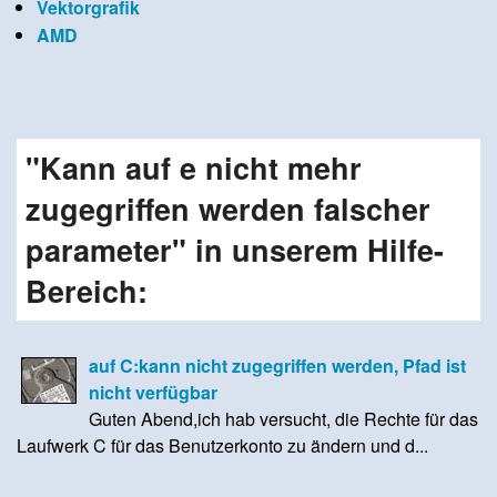
Vektorgrafik
AMD
"Kann auf e nicht mehr
zugegriffen werden falscher
parameter" in unserem Hilfe-
Bereich:
auf C:kann nicht zugegriffen werden, Pfad ist
nicht verfügbar
Guten Abend,ich hab versucht, die Rechte für das
Laufwerk C für das Benutzerkonto zu ändern und d...