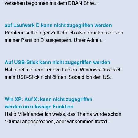
versehen begonnen mit dem DBAN Shre...
auf Laufwerk D kann nicht zugegriffen werden
Problem: seit einiger Zeit bin ich als normaler user von
meiner Partition D ausgesperrt. Unter Admin...
Auf USB-Stick kann nicht zugegriffen werden
Hallo,bei meinem Lenovo Laptop (Windows lässt sich
mein USB-Stick nicht öffnen. Sobald ich den US...
Win XP: Auf X: kann nicht zugegriffen
werden.unzulässige Funktion
Hallo Miteinander!Ich weiss, das Thema wurde schon
100mal angesprochen, aber wir kommen trotzd...