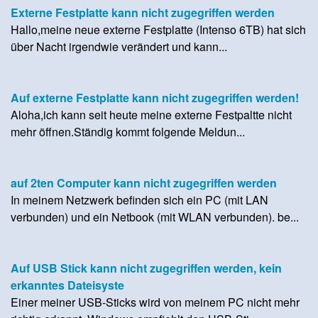
Externe Festplatte kann nicht zugegriffen werden
Hallo,meine neue externe Festplatte (Intenso 6TB) hat sich
über Nacht irgendwie verändert und kann...
Auf externe Festplatte kann nicht zugegriffen werden!
Aloha,ich kann seit heute meine externe Festpaltte nicht
mehr öffnen.Ständig kommt folgende Meldun...
auf 2ten Computer kann nicht zugegriffen werden
In meinem Netzwerk befinden sich ein PC (mit LAN
verbunden) und ein Netbook (mit WLAN verbunden). be...
Auf USB Stick kann nicht zugegriffen werden, kein
erkanntes Dateisyste
Einer meiner USB-Sticks wird von meinem PC nicht mehr