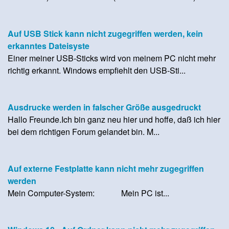
Auf USB Stick kann nicht zugegriffen werden, kein
erkanntes Dateisyste
Einer meiner USB-Sticks wird von meinem PC nicht mehr
richtig erkannt. Windows empfiehlt den USB-Sti...
Ausdrucke werden in falscher Größe ausgedruckt
Hallo Freunde.Ich bin ganz neu hier und hoffe, daß ich hier
bei dem richtigen Forum gelandet bin. M...
Auf externe Festplatte kann nicht mehr zugegriffen
werden
Mein Computer-System: Mein PC ist...