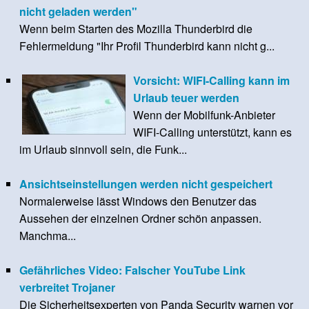
nicht geladen werden"
Wenn beim Starten des Mozilla Thunderbird die
Fehlermeldung "Ihr Profil Thunderbird kann nicht g...
Vorsicht: WIFI-Calling kann im
Urlaub teuer werden
Wenn der Mobilfunk-Anbieter
WIFI-Calling unterstützt, kann es
im Urlaub sinnvoll sein, die Funk...
Ansichtseinstellungen werden nicht gespeichert
Normalerweise lässt Windows den Benutzer das
Aussehen der einzelnen Ordner schön anpassen.
Manchma...
Gefährliches Video: Falscher YouTube Link
verbreitet Trojaner
Die Sicherheitsexperten von Panda Security warnen vor