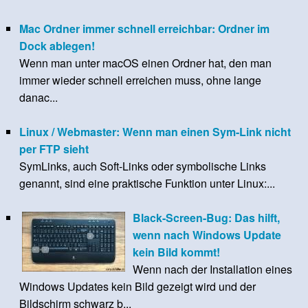
Mac Ordner immer schnell erreichbar: Ordner im
Dock ablegen!
Wenn man unter macOS einen Ordner hat, den man
immer wieder schnell erreichen muss, ohne lange
danac...
Linux / Webmaster: Wenn man einen Sym-Link nicht
per FTP sieht
SymLinks, auch Soft-Links oder symbolische Links
genannt, sind eine praktische Funktion unter Linux:...
Black-Screen-Bug: Das hilft,
wenn nach Windows Update
kein Bild kommt!
Wenn nach der Installation eines
Windows Updates kein Bild gezeigt wird und der
Bildschirm schwarz b...