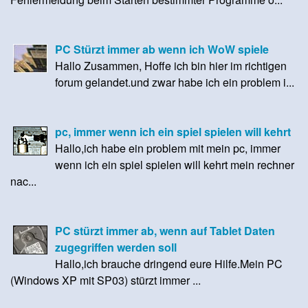
PC Stürzt immer ab wenn ich WoW spiele
Hallo Zusammen, Hoffe ich bin hier im richtigen
forum gelandet.und zwar habe ich ein problem i...
pc, immer wenn ich ein spiel spielen will kehrt
Hallo,ich habe ein problem mit mein pc, immer
wenn ich ein spiel spielen will kehrt mein rechner
nac...
PC stürzt immer ab, wenn auf Tablet Daten
zugegriffen werden soll
Hallo,ich brauche dringend eure Hilfe.Mein PC
(Windows XP mit SP03) stürzt immer ...