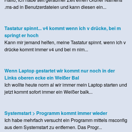
.ms-ad in Benutzerdateien und kann diesen ein...
Tastatur spinnt... v4 kommt wenn ich v drücke, bei m
springt er hoch
Kann mir jemand helfen, meine Tastatur spinnt. wenn ich v
drücke kommt immer v4 und bei m nim...
Wenn Laptop gestartet wir kommt nur noch in der
Links oberen ecke ein Weißer Bal
Ich wollte heute norm al wir immer mein Laptop starten und
jetzt kommt sofort immer ein Weißer balk...
Systemstart > Programm kommt immer wieder
Ich habe mehrfach versucht ein Programm mittels msconfig
aus dem Systemstart zu entfernen. Das Progr...