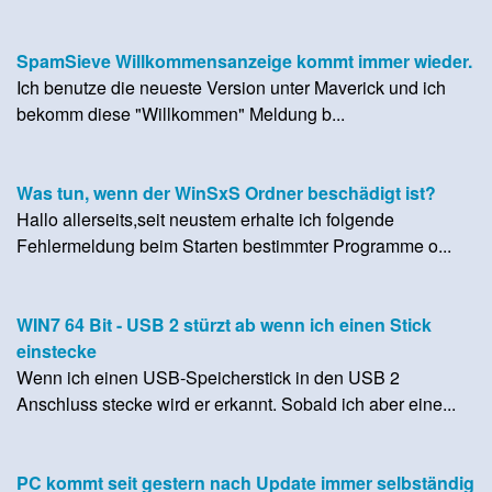
SpamSieve Willkommensanzeige kommt immer wieder.
Ich benutze die neueste Version unter Maverick und ich
bekomm diese "Willkommen" Meldung b...
Was tun, wenn der WinSxS Ordner beschädigt ist?
Hallo allerseits,seit neustem erhalte ich folgende
Fehlermeldung beim Starten bestimmter Programme o...
WIN7 64 Bit - USB 2 stürzt ab wenn ich einen Stick
einstecke
Wenn ich einen USB-Speicherstick in den USB 2
Anschluss stecke wird er erkannt. Sobald ich aber eine...
PC kommt seit gestern nach Update immer selbständig