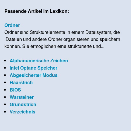
Passende Artikel im Lexikon:
Ordner
Ordner sind Strukturelemente in einem Dateisystem, die
Dateien und andere Ordner organisieren und speichern
können. Sie ermöglichen eine strukturierte und...
Alphanumerische Zeichen
Intel Optane Speicher
Abgesicherter Modus
Haarstrich
BIOS
Warsteiner
Grundstrich
Verzeichnis