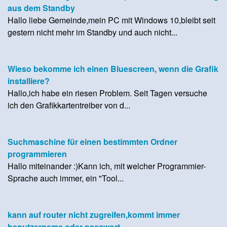
aus dem Standby
Hallo liebe Gemeinde,mein PC mit Windows 10,bleibt seit
gestern nicht mehr im Standby und auch nicht...
Wieso bekomme ich einen Bluescreen, wenn die Grafik
installiere?
Hallo,ich habe ein riesen Problem. Seit Tagen versuche
ich den Grafikkartentreiber von d...
Suchmaschine für einen bestimmten Ordner
programmieren
Hallo miteinander :)Kann ich, mit welcher Programmier-
Sprache auch immer, ein "Tool...
kann auf router nicht zugreifen,kommt immer
benutzername oder passwort