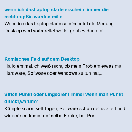
wenn ich dasLaptop starte erscheint immer die
meldung:Sie wurden mit e
Wenn ich das Laptop starte so erscheint die Medung
Desktop wird vorbereitet,weiter geht es dann mit ...
Komisches Feld auf dem Desktop
Hallo erstmal.Ich weiß nicht, ob mein Problem etwas mit
Hardware, Software oder Windows zu tun hat,...
Strich Punkt oder umgedreht immer wenn man Punkt
drückt,warum?
Kämpfe schon seit Tagen, Software schon deinstaliert und
wieder neu.Immer der selbe Fehler, bei Pun...