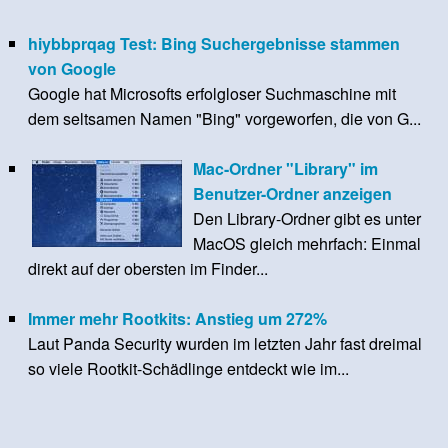
hiybbprqag Test: Bing Suchergebnisse stammen
von Google
Google hat Microsofts erfolgloser Suchmaschine mit
dem seltsamen Namen "Bing" vorgeworfen, die von G...
Mac-Ordner "Library" im
Benutzer-Ordner anzeigen
Den Library-Ordner gibt es unter
MacOS gleich mehrfach: Einmal
direkt auf der obersten im Finder...
Immer mehr Rootkits: Anstieg um 272%
Laut Panda Security wurden im letzten Jahr fast dreimal
so viele Rootkit-Schädlinge entdeckt wie im...