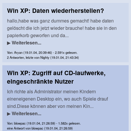
Win XP: Daten wiederherstellen?
hallo,habe was ganz dummes gemacht! habe daten
gelöscht die ich jetzt wieder brauche! habe sie in den
papierkorb geworfen und da...
▶
Weiterlesen...
Von: Aryan (19.01.04, 20:39:46) - 2.591x gelesen.
2 Antworten, letzte von Nighty (19.01.04, 21:43:34)
Win XP: Zugriff auf CD-laufwerke,
eingeschränkte Nutzer
Ich richte als Administrator meinen Kindern
eineneigenen Desktop ein, wo auch Spiele drauf
sind.Diese können aber von meinen Kin...
▶
Weiterlesen...
Von: blowpac (19.01.04, 21:26:59) - 1.582x gelesen.
eine Antwort von blowpac (19.01.04, 21:26:59)