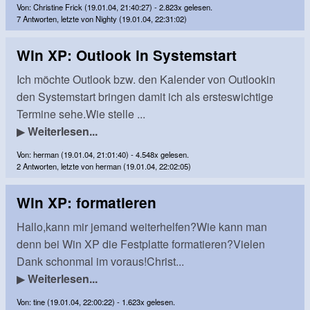
Von: Christine Frick (19.01.04, 21:40:27) - 2.823x gelesen.
7 Antworten, letzte von Nighty (19.01.04, 22:31:02)
Win XP: Outlook in Systemstart
Ich möchte Outlook bzw. den Kalender von Outlookin
den Systemstart bringen damit ich als ersteswichtige
Termine sehe.Wie stelle ...
▶
Weiterlesen...
Von: herman (19.01.04, 21:01:40) - 4.548x gelesen.
2 Antworten, letzte von herman (19.01.04, 22:02:05)
Win XP: formatieren
Hallo,kann mir jemand weiterhelfen?Wie kann man
denn bei Win XP die Festplatte formatieren?Vielen
Dank schonmal im voraus!Christ...
▶
Weiterlesen...
Von: tine (19.01.04, 22:00:22) - 1.623x gelesen.