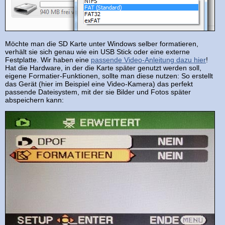
Möchte man die SD Karte unter Windows selber formatieren,
verhält sie sich genau wie ein USB Stick oder eine externe
Festplatte. Wir haben eine
passende Video-Anleitung dazu hier
!
Hat die Hardware, in der die Karte später genutzt werden soll,
eigene Formatier-Funktionen, sollte man diese nutzen: So erstellt
das Gerät (hier im Beispiel eine Video-Kamera) das perfekt
passende Dateisystem, mit der sie Bilder und Fotos später
abspeichern kann: