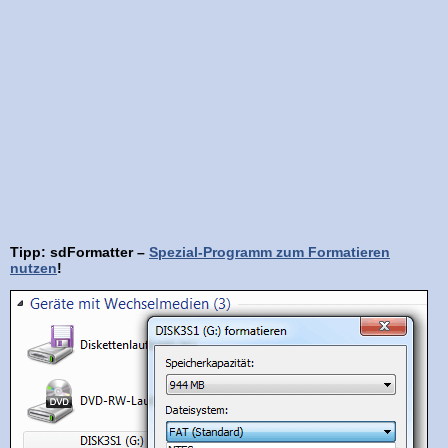
Tipp: sdFormatter –
Spezial-Programm zum Formatieren
nutzen
!