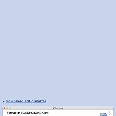
»
Download sdFormatter