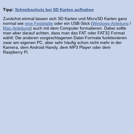
Tipp:
Schreibschutz bei SD Karten aufheben
Zunächst einmal lassen sich SD Karten und MicroSD Karten ganz
normal wie
eine Festplatte
oder ein USB-Stick (
Windows-Anleitung
/
Mac-Anleitung
) auch mit dem Computer formatieren. Dabei sollte
man aber darauf achten, dass man das FAT oder FAT32 Format
wählt: Die anderen vorgeschlagenen Datei-Formate funktionieren
zwar am eigenen PC, aber sehr häufig schon nicht mehr in der
Kamera, dem Android Handy, dem MP3 Player oder dem
Raspberry Pi.