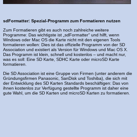
sdFormatter: Spezial-Programm zum Formatieren nutzen
Zum Formatieren gibt es auch noch zahlreiche weitere
Programme: Das wichtigste ist „sdFormatter“ und hilft, wenn
Windows oder Mac OS die Karte nicht mit den eigenen Tools
formatieren wollen: Dies ist das offizielle Programm von der SD
Association und existiert als Version für Windows und Mac OS X.
Das Programm ist klein, schnell und kostenlos – und macht nur,
was es soll: Eine SD Karte, SDHC Karte oder microSD Karte
formatieren.
Die SD Association ist eine Gruppe von Firmen (unter anderem die
Gründungsfirmen Panasonic, SanDisk und Toshiba), die sich mit
der Entwicklung des SD Karten Standards beschäftigen: Das von
ihnen kostenlos zur Verfügung gestellte Programm ist daher eine
gute Wahl, um die SD Karten und microSD Karten zu formatieren.