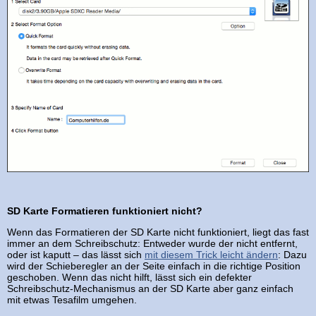
SD Karte Formatieren funktioniert nicht?
Wenn das Formatieren der SD Karte nicht funktioniert, liegt das fast
immer an dem Schreibschutz: Entweder wurde der nicht entfernt,
oder ist kaputt – das lässt sich
mit diesem Trick leicht ändern
: Dazu
wird der Schieberegler an der Seite einfach in die richtige Position
geschoben. Wenn das nicht hilft, lässt sich ein defekter
Schreibschutz-Mechanismus an der SD Karte aber ganz einfach
mit etwas Tesafilm umgehen.