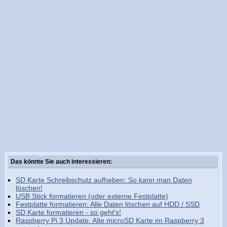
Das könnte Sie auch interessieren:
SD Karte Schreibschutz aufheben: So kann man Daten
löschen!
USB Stick formatieren (oder externe Festplatte)
Festplatte formatieren: Alle Daten löschen auf HDD / SSD
SD Karte formatieren - so geht's!
Raspberry Pi 3 Update: Alte microSD Karte im Raspberry 3