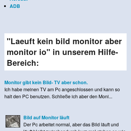
ADB
"Laeuft kein bild monitor aber
monitor io" in unserem Hilfe-
Bereich:
Monitor gibt kein Bild- TV aber schon.
Ich habe meinen TV am Pc angeschlossen und kann so
halt den PC benutzen. Schließe ich aber den Moni...
Bild auf Monitor läuft
Der Pc arbeitet normal, aber das Bild läuft und