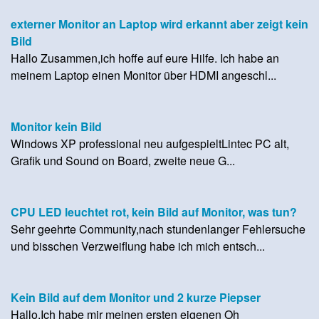
externer Monitor an Laptop wird erkannt aber zeigt kein
Bild
Hallo Zusammen,ich hoffe auf eure Hilfe. Ich habe an
meinem Laptop einen Monitor über HDMI angeschl...
Monitor kein Bild
Windows XP professional neu aufgespieltLintec PC alt,
Grafik und Sound on Board, zweite neue G...
CPU LED leuchtet rot, kein Bild auf Monitor, was tun?
Sehr geehrte Community,nach stundenlanger Fehlersuche
und bisschen Verzweiflung habe ich mich entsch...
Kein Bild auf dem Monitor und 2 kurze Piepser
Hallo,Ich habe mir meinen ersten eigenen Oh