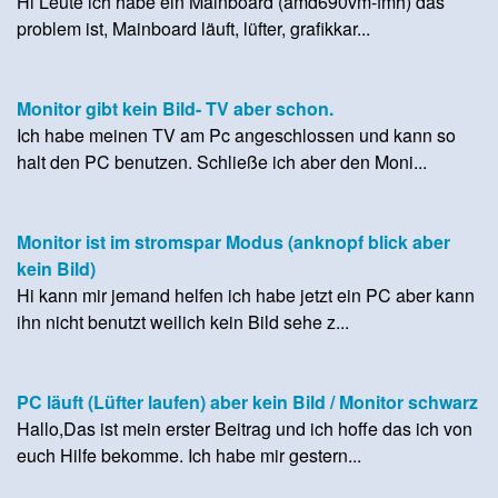
Hi Leute ich habe ein Mainboard (amd690vm-fmh) das
problem ist, Mainboard läuft, lüfter, grafikkar...
Monitor gibt kein Bild- TV aber schon.
Ich habe meinen TV am Pc angeschlossen und kann so
halt den PC benutzen. Schließe ich aber den Moni...
Monitor ist im stromspar Modus (anknopf blick aber
kein Bild)
Hi kann mir jemand helfen ich habe jetzt ein PC aber kann
ihn nicht benutzt weilich kein Bild sehe z...
PC läuft (Lüfter laufen) aber kein Bild / Monitor schwarz
Hallo,Das ist mein erster Beitrag und ich hoffe das ich von
euch Hilfe bekomme. Ich habe mir gestern...