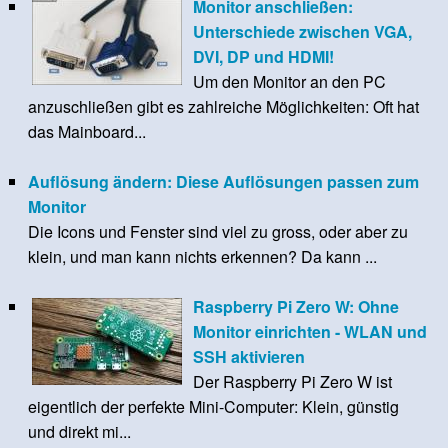
Monitor anschließen:
Unterschiede zwischen VGA,
DVI, DP und HDMI!
Um den Monitor an den PC
anzuschließen gibt es zahlreiche Möglichkeiten: Oft hat
das Mainboard...
Auflösung ändern: Diese Auflösungen passen zum
Monitor
Die Icons und Fenster sind viel zu gross, oder aber zu
klein, und man kann nichts erkennen? Da kann ...
Raspberry Pi Zero W: Ohne
Monitor einrichten - WLAN und
SSH aktivieren
Der Raspberry Pi Zero W ist
eigentlich der perfekte Mini-Computer: Klein, günstig
und direkt mi...