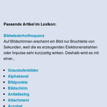
Passende Artikel im Lexikon:
Bildwiederholfrequenz
Auf Bildschirmen erscheint ein Bild nur Bruchteile von
Sekunden, weil die es erzeugenden Elektronenstrahlen
oder Impulse sehr kurzzeitig wirken. Deshalb wird es mit
einer...
Graustufenbilder
Alphakanal
Bildpunkte
Bildschirm
Antialiasing
Attachment
Acrobat