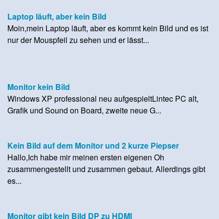
Laptop läuft, aber kein Bild
Moin,mein Laptop läuft, aber es kommt kein Bild und es ist
nur der Mouspfeil zu sehen und er lässt...
Monitor kein Bild
Windows XP professional neu aufgespieltLintec PC alt,
Grafik und Sound on Board, zweite neue G...
Kein Bild auf dem Monitor und 2 kurze Piepser
Hallo,Ich habe mir meinen ersten eigenen Oh
zusammengestellt und zusammen gebaut. Allerdings gibt
es...
Monitor gibt kein Bild DP zu HDMI