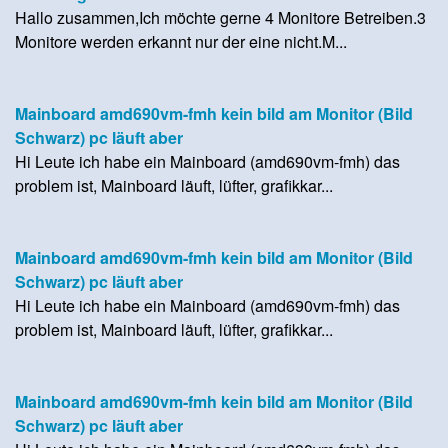
Hallo zusammen,Ich möchte gerne 4 Monitore Betreiben.3
Monitore werden erkannt nur der eine nicht.M...
Mainboard amd690vm-fmh kein bild am Monitor (Bild
Schwarz) pc läuft aber
Hi Leute ich habe ein Mainboard (amd690vm-fmh) das
problem ist, Mainboard läuft, lüfter, grafikkar...
Mainboard amd690vm-fmh kein bild am Monitor (Bild
Schwarz) pc läuft aber
Hi Leute ich habe ein Mainboard (amd690vm-fmh) das
problem ist, Mainboard läuft, lüfter, grafikkar...
Mainboard amd690vm-fmh kein bild am Monitor (Bild
Schwarz) pc läuft aber