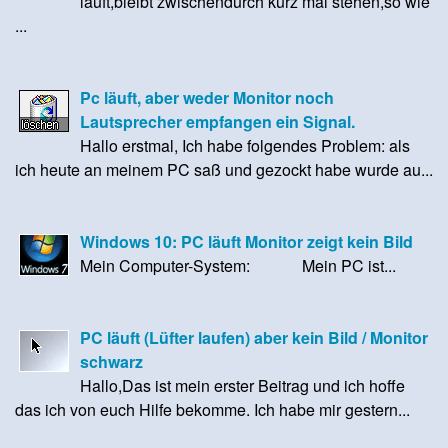
läuft,bleibt zwischendurch kurz mal stehen,so wie
...
Pc läuft, aber weder Monitor noch
Lautsprecher empfangen ein Signal.
Hallo erstmal, Ich habe folgendes Problem: als
ich heute an meinem PC saß und gezockt habe wurde au...
Windows 10: PC läuft Monitor zeigt kein Bild
Mein Computer-System: Mein PC ist...
PC läuft (Lüfter laufen) aber kein Bild / Monitor
schwarz
Hallo,Das ist mein erster Beitrag und ich hoffe
das ich von euch Hilfe bekomme. Ich habe mir gestern...