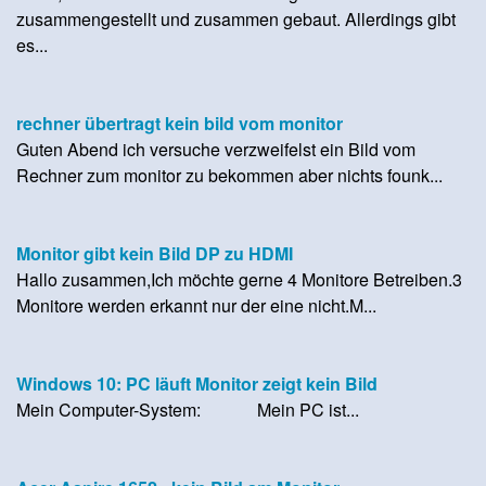
zusammengestellt und zusammen gebaut. Allerdings gibt
es...
rechner übertragt kein bild vom monitor
Guten Abend ich versuche verzweifelst ein Bild vom
Rechner zum monitor zu bekommen aber nichts founk...
Monitor gibt kein Bild DP zu HDMI
Hallo zusammen,Ich möchte gerne 4 Monitore Betreiben.3
Monitore werden erkannt nur der eine nicht.M...
Windows 10: PC läuft Monitor zeigt kein Bild
Mein Computer-System: Mein PC ist...