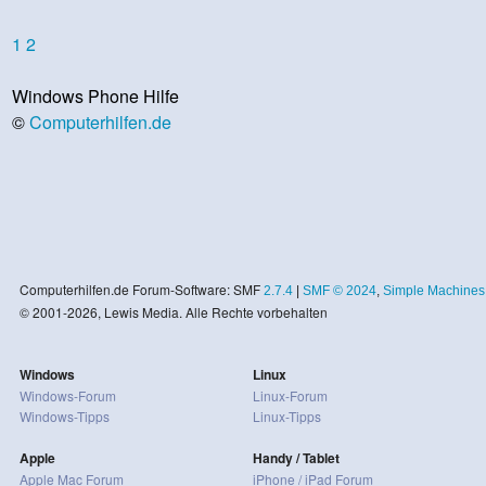
1
2
Windows Phone Hilfe
©
Computerhilfen.de
Computerhilfen.de Forum-Software: SMF
2.7.4
|
SMF © 2024
,
Simple Machines
© 2001-2026, Lewis Media. Alle Rechte vorbehalten
Windows
Linux
Windows-Forum
Linux-Forum
Windows-Tipps
Linux-Tipps
Apple
Handy / Tablet
Apple Mac Forum
iPhone / iPad Forum