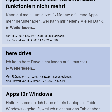
funktioniert nicht mehr!
Kann auf mein Lumia 535 (6 Monate alt) keine Apps
mehr herunterladen. wer kann mir helfen? Vielen Dank.
▶
Weiterlesen...
Von: R.G. (08.11.15, 21:45:03) - 3.388x gelesen.
eine Antwort von R.G. (08.11.15, 21:45:03)
here drive
Ich kann here Drive nicht finden auf lumia 520
▶
Weiterlesen...
Von: R.Günther (17.10.15, 14:53:02) - 3.269x gelesen.
eine Antwort von R.Günther (17.10.15, 14:53:02)
Apps für Windows
Hallo zusammen Ich habe mir ein Laptop mit Tablet
Windows 8 gekauft, weil ich nicht nur das Tablet aber