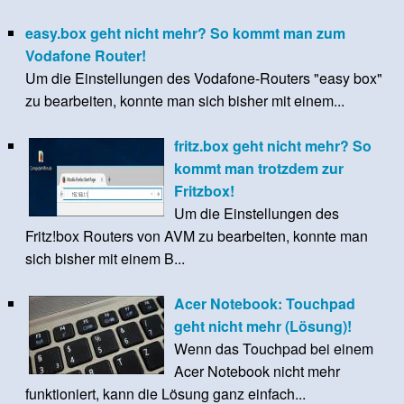
easy.box geht nicht mehr? So kommt man zum
Vodafone Router!
Um die Einstellungen des Vodafone-Routers "easy box"
zu bearbeiten, konnte man sich bisher mit einem...
fritz.box geht nicht mehr? So
kommt man trotzdem zur
Fritzbox!
Um die Einstellungen des
Fritz!box Routers von AVM zu bearbeiten, konnte man
sich bisher mit einem B...
Acer Notebook: Touchpad
geht nicht mehr (Lösung)!
Wenn das Touchpad bei einem
Acer Notebook nicht mehr
funktioniert, kann die Lösung ganz einfach...