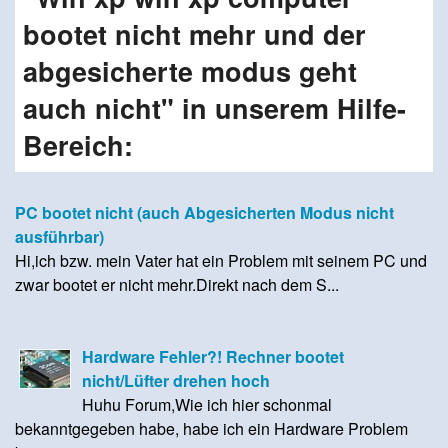
bootet nicht mehr und der
abgesicherte modus geht
auch nicht" in unserem Hilfe-
Bereich:
PC bootet nicht (auch Abgesicherten Modus nicht
ausführbar)
Hi,ich bzw. mein Vater hat ein Problem mit seinem PC und
zwar bootet er nicht mehr.Direkt nach dem S...
Hardware Fehler?! Rechner bootet
nicht/Lüfter drehen hoch
Huhu Forum,Wie ich hier schonmal
bekanntgegeben habe, habe ich ein Hardware Problem