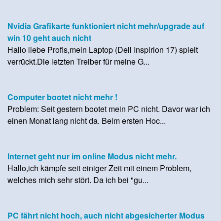
Nvidia Grafikarte funktioniert nicht mehr/upgrade auf
win 10 geht auch nicht
Hallo liebe Profis,mein Laptop (Dell Inspirion 17) spielt
verrückt.Die letzten Treiber für meine G...
Computer bootet nicht mehr !
Problem: Seit gestern bootet mein PC nicht. Davor war ich
einen Monat lang nicht da. Beim ersten Hoc...
Internet geht nur im online Modus nicht mehr.
Hallo,ich kämpfe seit einiger Zeit mit einem Problem,
welches mich sehr stört. Da ich bei "gu...
PC fährt nicht hoch, auch nicht abgesicherter Modus