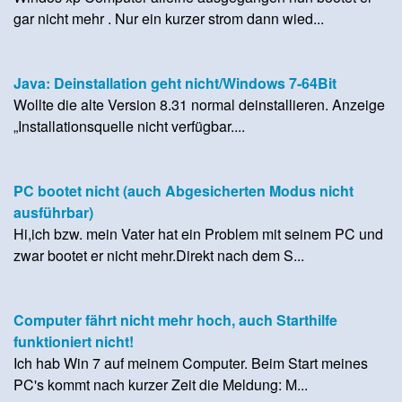
gar nicht mehr . Nur ein kurzer strom dann wied...
Java: Deinstallation geht nicht/Windows 7-64Bit
Wollte die alte Version 8.31 normal deinstallieren. Anzeige
„Installationsquelle nicht verfügbar....
PC bootet nicht (auch Abgesicherten Modus nicht
ausführbar)
Hi,ich bzw. mein Vater hat ein Problem mit seinem PC und
zwar bootet er nicht mehr.Direkt nach dem S...
Computer fährt nicht mehr hoch, auch Starthilfe
funktioniert nicht!
Ich hab Win 7 auf meinem Computer. Beim Start meines
PC's kommt nach kurzer Zeit die Meldung: M...