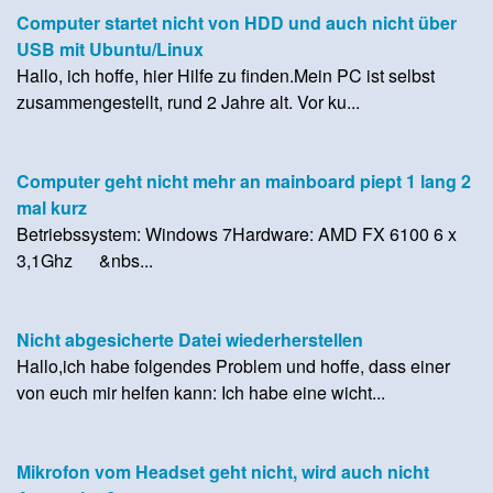
Computer startet nicht von HDD und auch nicht über
USB mit Ubuntu/Linux
Hallo, ich hoffe, hier Hilfe zu finden.Mein PC ist selbst
zusammengestellt, rund 2 Jahre alt. Vor ku...
Computer geht nicht mehr an mainboard piept 1 lang 2
mal kurz
Betriebssystem: Windows 7Hardware: AMD FX 6100 6 x
3,1Ghz &nbs...
Nicht abgesicherte Datei wiederherstellen
Hallo,ich habe folgendes Problem und hoffe, dass einer
von euch mir helfen kann: Ich habe eine wicht...
Mikrofon vom Headset geht nicht, wird auch nicht