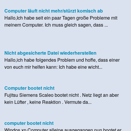
Computer läuft nicht mehr/stürzt komisch ab
Hallo,Ich habe seit ein paar Tagen große Probleme mit
meinem Computer. Ich muss gleich sagen, dass ...
Nicht abgesicherte Datei wiederherstellen
Hallo,ich habe folgendes Problem und hoffe, dass einer
von euch mir helfen kann: Ich habe eine wicht...
Computer bootet nicht
Fujitsu Siemens Scaleo bootet nicht . Netz liegt an aber
kein Lüfter , keine Reaktion . Vermute da...
computer bootet nicht
Windos xp Computer alleine ausgegangen nun bootet er