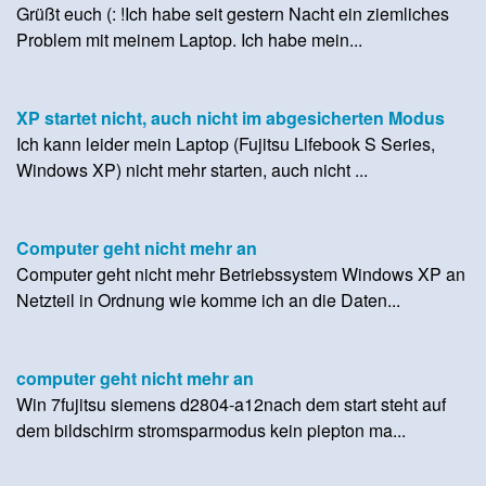
Grüßt euch (: !Ich habe seit gestern Nacht ein ziemliches
Problem mit meinem Laptop. Ich habe mein...
XP startet nicht, auch nicht im abgesicherten Modus
Ich kann leider mein Laptop (Fujitsu Lifebook S Series,
Windows XP) nicht mehr starten, auch nicht ...
Computer geht nicht mehr an
Computer geht nicht mehr Betriebssystem Windows XP an
Netzteil in Ordnung wie komme ich an die Daten...
computer geht nicht mehr an
Win 7fujitsu siemens d2804-a12nach dem start steht auf
dem bildschirm stromsparmodus kein piepton ma...