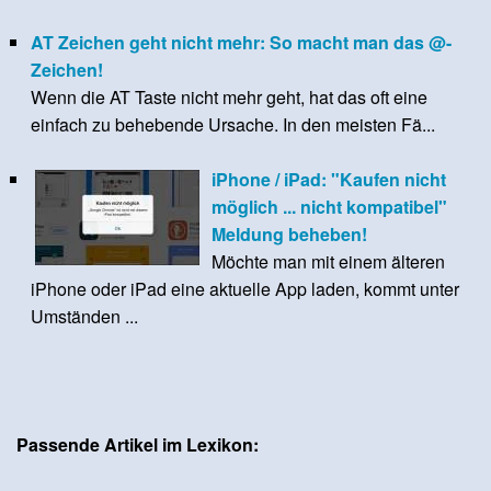
AT Zeichen geht nicht mehr: So macht man das @-
Zeichen!
Wenn die AT Taste nicht mehr geht, hat das oft eine
einfach zu behebende Ursache. In den meisten Fä...
iPhone / iPad: "Kaufen nicht
möglich ... nicht kompatibel"
Meldung beheben!
Möchte man mit einem älteren
iPhone oder iPad eine aktuelle App laden, kommt unter
Umständen ...
Passende Artikel im Lexikon: