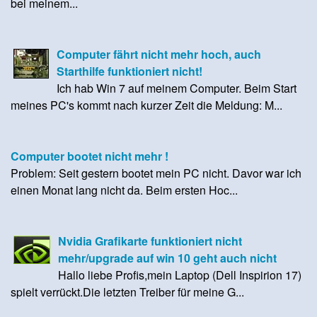
bei meinem...
Computer fährt nicht mehr hoch, auch
Starthilfe funktioniert nicht!
Ich hab Win 7 auf meinem Computer. Beim Start
meines PC's kommt nach kurzer Zeit die Meldung: M...
Computer bootet nicht mehr !
Problem: Seit gestern bootet mein PC nicht. Davor war ich
einen Monat lang nicht da. Beim ersten Hoc...
Nvidia Grafikarte funktioniert nicht
mehr/upgrade auf win 10 geht auch nicht
Hallo liebe Profis,mein Laptop (Dell Inspirion 17)
spielt verrückt.Die letzten Treiber für meine G...