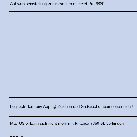
Auf werkseinstellung zurücksetzen officejet Pro 6830
Logitech Harmony App: @-Zeichen und Großbuchstaben gehen nicht!
Mac OS X kann sich nicht mehr mit Fritzbox 7360 SL verbinden