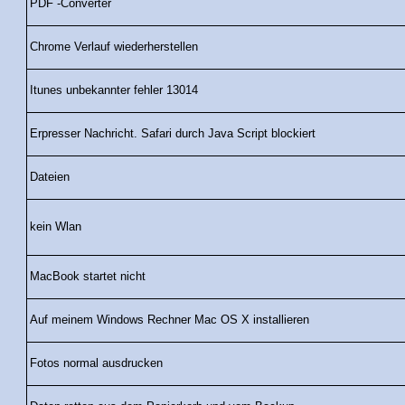
PDF -Converter
Chrome Verlauf wiederherstellen
Itunes unbekannter fehler 13014
Erpresser Nachricht. Safari durch Java Script blockiert
Dateien
kein Wlan
MacBook startet nicht
Auf meinem Windows Rechner Mac OS X installieren
Fotos normal ausdrucken