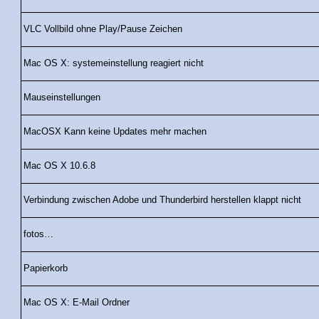
VLC Vollbild ohne Play/Pause Zeichen
Mac OS X: systemeinstellung reagiert nicht
Mauseinstellungen
MacOSX Kann keine Updates mehr machen
Mac OS X 10.6.8
Verbindung zwischen Adobe und Thunderbird herstellen klappt nicht
fotos…
Papierkorb
Mac OS X: E-Mail Ordner