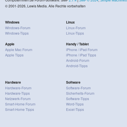
2.7.4
|
SMF © 2024
,
Simple Machines
© 2001-2026, Lewis Media. Alle Rechte vorbehalten
Windows
Linux
Windows-Forum
Linux-Forum
Windows-Tipps
Linux-Tipps
Apple
Handy / Tablet
Apple Mac Forum
iPhone / iPad Forum
Apple Tipps
iPhone / iPad Tipps
Android-Forum
Android-Tipps
Hardware
Software
Hardware-Forum
Software-Forum
Hardware-Tipps
Sicherheits-Forum
Netzwerk-Forum
Software-Tipps
Smart-Home Forum
Word-Tipps
Smart-Home Tipps
Excel-Tipps