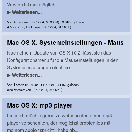
Version ist das möglich ...
▶
Weiterlesen...
Von: ke-ahnung (25.12.04, 18:38:20) - 3.643x gelesen.
4 Antworten, letzte von . (28.12.04, 01:16:53)
Mac OS X: Systemeinstellungen - Maus
Nach einem Update von OS X 10.2. lässt sich das
Konfigurationsmenü für die Mauseinstellungen in den
Systemeinstellungen nicht me...
▶
Weiterlesen...
Von: Lorenz (27.12.04, 14:23:19) - 3.145x gelesen.
eine Antwort von . (28.12.04, 01:05:42)
Mac OS X: mp3 player
hallo!ich möchte gerne zu weihnachten einen mp3
player verschenken, der möglichst problemlos mit
meinem apple "spricht", habe ab...