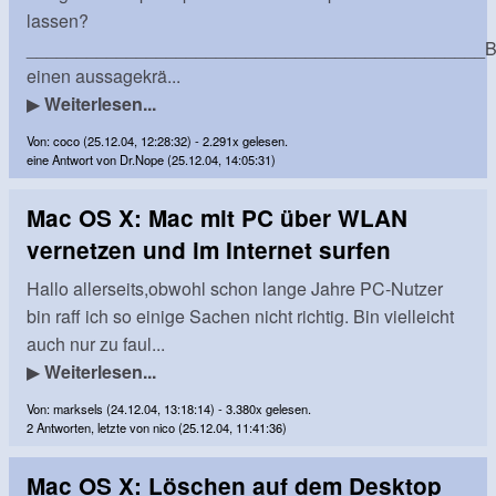
lassen?
______________________________________________Bi
einen aussagekrä...
▶
Weiterlesen...
Von: coco (25.12.04, 12:28:32) - 2.291x gelesen.
eine Antwort von Dr.Nope (25.12.04, 14:05:31)
Mac OS X: Mac mit PC über WLAN
vernetzen und im Internet surfen
Hallo allerseits,obwohl schon lange Jahre PC-Nutzer
bin raff ich so einige Sachen nicht richtig. Bin vielleicht
auch nur zu faul...
▶
Weiterlesen...
Von: marksels (24.12.04, 13:18:14) - 3.380x gelesen.
2 Antworten, letzte von nico (25.12.04, 11:41:36)
Mac OS X: Löschen auf dem Desktop