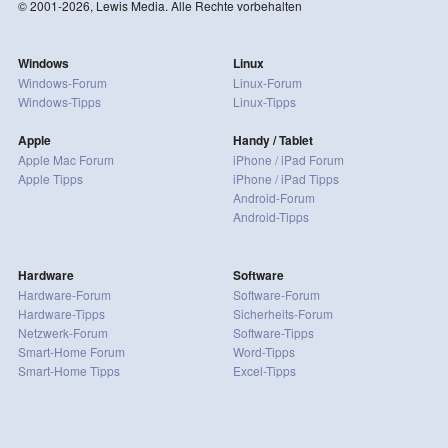
© 2001-2026, Lewis Media. Alle Rechte vorbehalten
Windows
Linux
Windows-Forum
Linux-Forum
Windows-Tipps
Linux-Tipps
Apple
Handy / Tablet
Apple Mac Forum
iPhone / iPad Forum
Apple Tipps
iPhone / iPad Tipps
Android-Forum
Android-Tipps
Hardware
Software
Hardware-Forum
Software-Forum
Hardware-Tipps
Sicherheits-Forum
Netzwerk-Forum
Software-Tipps
Smart-Home Forum
Word-Tipps
Smart-Home Tipps
Excel-Tipps