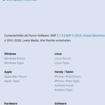
Computerhilfen.de Forum-Software: SMF
2.7.4
|
SMF © 2024
,
Simple Machines
© 2001-2026, Lewis Media. Alle Rechte vorbehalten
Windows
Linux
Windows-Forum
Linux-Forum
Windows-Tipps
Linux-Tipps
Apple
Handy / Tablet
Apple Mac Forum
iPhone / iPad Forum
Apple Tipps
iPhone / iPad Tipps
Android-Forum
Android-Tipps
Hardware
Software