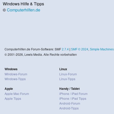
Windows Hilfe & Tipps
©
Computerhilfen.de
Computerhilfen.de Forum-Software: SMF
2.7.4
|
SMF © 2024
,
Simple Machines
© 2001-2026, Lewis Media. Alle Rechte vorbehalten
Windows
Linux
Windows-Forum
Linux-Forum
Windows-Tipps
Linux-Tipps
Apple
Handy / Tablet
Apple Mac Forum
iPhone / iPad Forum
Apple Tipps
iPhone / iPad Tipps
Android-Forum
Android-Tipps