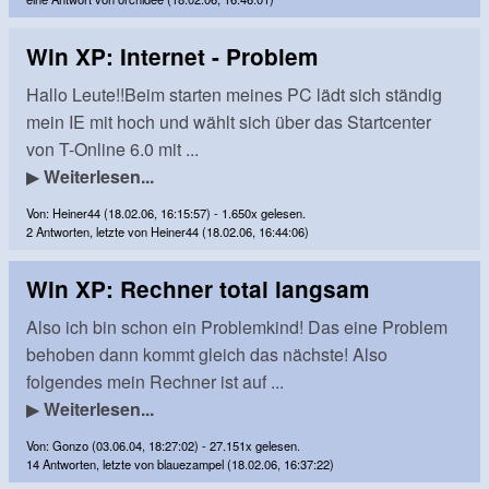
Win XP: Internet - Problem
Hallo Leute!!Beim starten meines PC lädt sich ständig
mein IE mit hoch und wählt sich über das Startcenter
von T-Online 6.0 mit ...
▶
Weiterlesen...
Von: Heiner44 (18.02.06, 16:15:57) - 1.650x gelesen.
2 Antworten, letzte von Heiner44 (18.02.06, 16:44:06)
Win XP: Rechner total langsam
Also ich bin schon ein Problemkind! Das eine Problem
behoben dann kommt gleich das nächste! Also
folgendes mein Rechner ist auf ...
▶
Weiterlesen...
Von: Gonzo (03.06.04, 18:27:02) - 27.151x gelesen.
14 Antworten, letzte von blauezampel (18.02.06, 16:37:22)