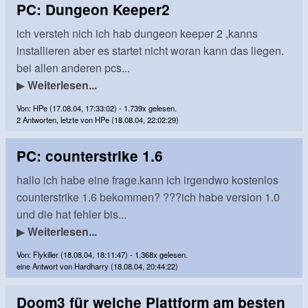
PC: Dungeon Keeper2
ich versteh nich ich hab dungeon keeper 2 ,kanns
installieren aber es startet nicht woran kann das liegen.
bei allen anderen pcs...
▶
Weiterlesen...
Von: HPe (17.08.04, 17:33:02) - 1.739x gelesen.
2 Antworten, letzte von HPe (18.08.04, 22:02:29)
PC: counterstrike 1.6
hallo ich habe eine frage.kann ich irgendwo kostenlos
counterstrike 1.6 bekommen? ???ich habe version 1.0
und die hat fehler bis...
▶
Weiterlesen...
Von: Flykiller (18.08.04, 18:11:47) - 1.368x gelesen.
eine Antwort von Hardharry (18.08.04, 20:44:22)
Doom3 für welche Plattform am besten