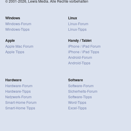
© 2001-2026, Lewis Media. Alle Rechte vorbehalten
Windows
Linux
Windows-Forum
Linux-Forum
Windows-Tipps
Linux-Tipps
Apple
Handy / Tablet
Apple Mac Forum
iPhone / iPad Forum
Apple Tipps
iPhone / iPad Tipps
Android-Forum
Android-Tipps
Hardware
Software
Hardware-Forum
Software-Forum
Hardware-Tipps
Sicherheits-Forum
Netzwerk-Forum
Software-Tipps
Smart-Home Forum
Word-Tipps
Smart-Home Tipps
Excel-Tipps