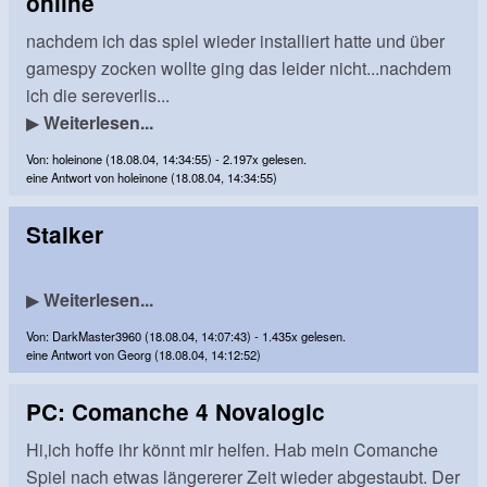
online
nachdem ich das spiel wieder installiert hatte und über
gamespy zocken wollte ging das leider nicht...nachdem
ich die sereverlis...
▶
Weiterlesen...
Von: holeinone (18.08.04, 14:34:55) - 2.197x gelesen.
eine Antwort von holeinone (18.08.04, 14:34:55)
Stalker
▶
Weiterlesen...
Von: DarkMaster3960 (18.08.04, 14:07:43) - 1.435x gelesen.
eine Antwort von Georg (18.08.04, 14:12:52)
PC: Comanche 4 Novalogic
Hi,ich hoffe ihr könnt mir helfen. Hab mein Comanche
Spiel nach etwas längererer Zeit wieder abgestaubt. Der