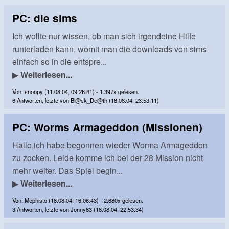
PC: die sims
Ich wollte nur wissen, ob man sich irgendeine Hilfe
runterladen kann, womit man die downloads von sims
einfach so in die entspre...
▶
Weiterlesen...
Von: snoopy (11.08.04, 09:26:41) - 1.397x gelesen.
6 Antworten, letzte von Bl@ck_De@th (18.08.04, 23:53:11)
PC: Worms Armageddon (Missionen)
Hallo,ich habe begonnen wieder Worma Armageddon
zu zocken. Leide komme ich bei der 28 Mission nicht
mehr weiter. Das Spiel begin...
▶
Weiterlesen...
Von: Mephisto (18.08.04, 16:06:43) - 2.680x gelesen.
3 Antworten, letzte von Jonny83 (18.08.04, 22:53:34)