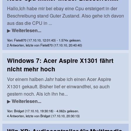
Hallo,Ich habe mir bei ebay eine Cpu ersteigert in der
Beschreibung stand Guter Zustand. Also gehe ich davon
aus das die CPU in ...
▶
Weiterlesen...
Von: Fiete870 (17.10.10, 12:01:43) - 1.574x gelesen.
2 Antworten, letzte von Fiete870 (17.10.10, 20:40:40)
Windows 7: Acer Aspire X1301 fährt
nicht mehr hoch
Vor einem halben Jahr habe ich einen Acer Aspire
X1301 gekauft. Bisher lief er einwandfrei, so auch
gestern noch. Als ich ihn he...
▶
Weiterlesen...
Von: Bridget (17.10.10, 19:30:18) - 4.062x gelesen.
4 Antworten, letzte von Bridget (17.10.10, 20:30:13)