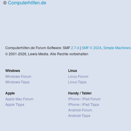
©
Computerhilfen.de
Computerhilfen.de Forum-Software: SMF
2.7.4
|
SMF © 2024
,
Simple Machines
© 2001-2026, Lewis Media. Alle Rechte vorbehalten
Windows
Linux
Windows-Forum
Linux-Forum
Windows-Tipps
Linux-Tipps
Apple
Handy / Tablet
Apple Mac Forum
iPhone / iPad Forum
Apple Tipps
iPhone / iPad Tipps
Android-Forum
Android-Tipps