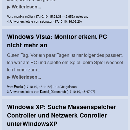
▶
Weiterlesen...
Von: monika müller (17.10.10, 15:21:38) - 2.659x gelesen.
4 Antworten, letzte von sebnator (17.10.10, 16:08:20)
Windows Vista: Monitor erkent PC
nicht mehr an
Guten Tag. Vor ein paar Tagen ist mir folgendes passiert.
Ich war am PC und spielte ein Spiel, beim Spiel wechsel
ich immer zum ...
▶
Weiterlesen...
Von: Predic (17.10.10, 13:11:52) - 1.123x gelesen.
3 Antworten, letzte von Daniel_Düsentrieb (17.10.10, 15:47:07)
Windows XP: Suche Massenspeicher
Controller und Netzwerk Conroller
unterWindowsXP