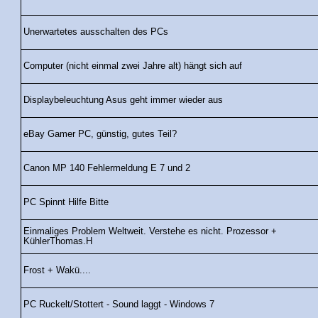
Unerwartetes ausschalten des PCs
Computer (nicht einmal zwei Jahre alt) hängt sich auf
Displaybeleuchtung Asus geht immer wieder aus
eBay Gamer PC, günstig, gutes Teil?
Canon MP 140 Fehlermeldung E 7 und 2
PC Spinnt Hilfe Bitte
Einmaliges Problem Weltweit. Verstehe es nicht. Prozessor +
KühlerThomas.H
Frost + Wakü....
PC Ruckelt/Stottert - Sound laggt - Windows 7