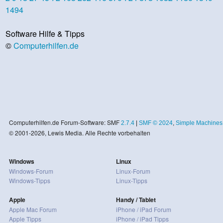
1494
Software Hilfe & Tipps
©
Computerhilfen.de
Computerhilfen.de Forum-Software: SMF
2.7.4
|
SMF © 2024
,
Simple Machines
© 2001-2026, Lewis Media. Alle Rechte vorbehalten
Windows
Linux
Windows-Forum
Linux-Forum
Windows-Tipps
Linux-Tipps
Apple
Handy / Tablet
Apple Mac Forum
iPhone / iPad Forum
Apple Tipps
iPhone / iPad Tipps