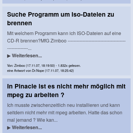
Suche Programm um Iso-Dateien zu
brennen
Mit welchem Programm kann ich ISO-Dateien auf eine
CD-R brennen?MfG Zimboo ---------------------------------------
--------------...
▶
Weiterlesen...
Von: Zimboo (17.11.07, 18:19:50) - 1.832x gelesen.
eine Antwort von Dr.Nope (17.11.07, 18:25:42)
In Pinacle ist es nicht mehr möglich mit
mpeg zu arbeiten ?
Ich musste zwischenzeitlich neu installieren und kann
seitdem nicht mehr mit mpeg arbeiten. Hatte das schon
mal jemand ? Wie kan...
▶
Weiterlesen...