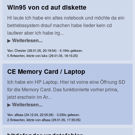
Win95 von cd auf diskette
Hi leute ich habe ein altes notebook und möchte da ein
betriebssystem drauf machen habe lieder kein cd
laufwer aber ich habe irg...
▶
Weiterlesen...
Von: Chester (28.01.05, 20:19:54) - 5.194x gelesen.
5 Antworten, letzte von luks (29.01.05, 18:15:25)
CE Memory Card / Laptop
Ich habe ein HP Laptop. Hier ist vorne eine Öffnung SD
für die Memory Card. Das funktionierte vorher prima,
jetzt erschein im Ar...
▶
Weiterlesen...
Von: alfaaa (24.12.04, 22:05:26) - 3.230x gelesen.
2 Antworten, letzte von alfaaa (29.01.05, 17:35:05)