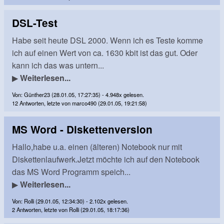
DSL-Test
Habe seit heute DSL 2000. Wenn ich es Teste komme
ich auf einen Wert von ca. 1630 kbit ist das gut. Oder
kann ich das was untern...
▶
Weiterlesen...
Von: Günther23 (28.01.05, 17:27:35) - 4.948x gelesen.
12 Antworten, letzte von marco490 (29.01.05, 19:21:58)
MS Word - Diskettenversion
Hallo,habe u.a. einen (älteren) Notebook nur mit
Diskettenlaufwerk.Jetzt möchte ich auf den Notebook
das MS Word Programm speich...
▶
Weiterlesen...
Von: Rolli (29.01.05, 12:34:30) - 2.102x gelesen.
2 Antworten, letzte von Rolli (29.01.05, 18:17:36)