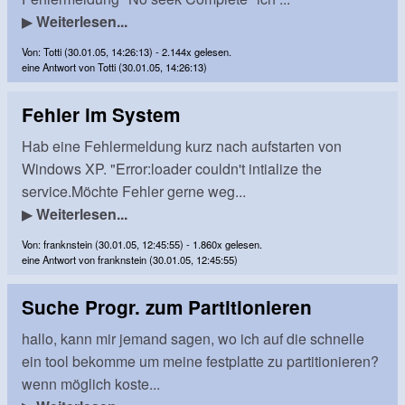
▶
Weiterlesen...
Von: Totti (30.01.05, 14:26:13) - 2.144x gelesen.
eine Antwort von Totti (30.01.05, 14:26:13)
Fehler im System
Hab eine Fehlermeldung kurz nach aufstarten von
Windows XP. "Error:loader couldn't intialize the
service.Möchte Fehler gerne weg...
▶
Weiterlesen...
Von: franknstein (30.01.05, 12:45:55) - 1.860x gelesen.
eine Antwort von franknstein (30.01.05, 12:45:55)
Suche Progr. zum Partitionieren
hallo, kann mir jemand sagen, wo ich auf die schnelle
ein tool bekomme um meine festplatte zu partitionieren?
wenn möglich koste...