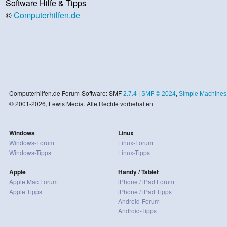
Software Hilfe & Tipps
©
Computerhilfen.de
Computerhilfen.de Forum-Software: SMF
2.7.4
|
SMF © 2024
,
Simple Machines
© 2001-2026, Lewis Media. Alle Rechte vorbehalten
Windows
Linux
Windows-Forum
Linux-Forum
Windows-Tipps
Linux-Tipps
Apple
Handy / Tablet
Apple Mac Forum
iPhone / iPad Forum
Apple Tipps
iPhone / iPad Tipps
Android-Forum
Android-Tipps