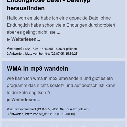
herausfinden
Hallo,von emule habe ich eine gepackte Datei ohne
Endung.Ich habe schon viele Endungen durchprobiert
aber es gelingt nicht, sie ...
▶
Weiterlesen...
Von: bernd-x (22.07.05, 15:43:36) - 5.860x gelesen.
2 Antworten, letzte von bernd-x (22.07.05, 15:59:25)
WMA in mp3 wandeln
wie kann ich wma in mp3 umwandeln und gibt es ein
programm das nichts kostet? und auf deutsch ist! kann
leider kein englisch :'(
▶
Weiterlesen...
Von: uwesommerwint (21.07.05, 20:25:04) - 9.493x gelesen.
8 Antworten, letzte von sir_w (22.07.05, 15:00:10)