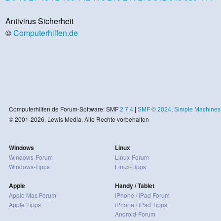
Antivirus Sicherheit
©
Computerhilfen.de
Computerhilfen.de Forum-Software: SMF
2.7.4
|
SMF © 2024
,
Simple Machines
© 2001-2026, Lewis Media. Alle Rechte vorbehalten
Windows
Linux
Windows-Forum
Linux-Forum
Windows-Tipps
Linux-Tipps
Apple
Handy / Tablet
Apple Mac Forum
iPhone / iPad Forum
Apple Tipps
iPhone / iPad Tipps
Android-Forum