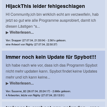
HIjackThis leider fehlgeschlagen
HI Community,ich bin wirklich echt am verzweifeln, hab
jetzt so gut wie alle Programme ausprobiert, damit ich
diesen Lästigen "s...
▶
Weiterlesen...
Von: Snapper (27.07.04, 21:33:04) - 2.561x gelesen.
eine Antwort von Nighty (27.07.04, 22:50:37)
Immer noch kein Update für Spybot!!!
Ich habe nach wie vor, dass ich das Programm Spybot
nicht mehr updaten kann. Spybot findet keine Updates
mehr und ich kann keine...
▶
Weiterlesen...
Von: Susanne_82 (26.07.04, 20:24:17) - 2.666x gelesen.
4 Antworten, letzte von Nighty (27.07.04, 20:13:51)