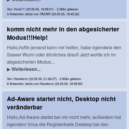
Von: Honk71 (23.05.05, 16:58:01) - 2.266x gelesen.
3 Antworten, letzte von YAZAKI (23.05.05, 19:45:32)
komm nicht mehr in den abgesicherter
Modus!!!Help!
Hallo,hoffe jemand kann mir helfen, habe irgendwie den
Sasser Wurm oder ähnliches drauf! Jetzt wollte ich im
abgesicherten Modus...
▶
Weiterlesen...
Von: Hanelorre (22.05.05, 21:56:27) - 3.906x gelesen.
6 Antworten, letzte von Hanelorre (23.05.05, 18:39:50)
Ad-Aware startet nicht, Desktop nicht
veränderbar
Hallo,Ad-Aware startet bei mir nicht mehr, außerdem hat
irgendein Virus die Registerkarte Desktop bei den