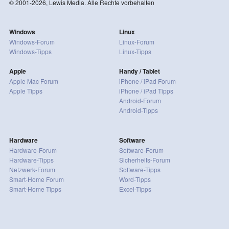
© 2001-2026, Lewis Media. Alle Rechte vorbehalten
Windows
Linux
Windows-Forum
Linux-Forum
Windows-Tipps
Linux-Tipps
Apple
Handy / Tablet
Apple Mac Forum
iPhone / iPad Forum
Apple Tipps
iPhone / iPad Tipps
Android-Forum
Android-Tipps
Hardware
Software
Hardware-Forum
Software-Forum
Hardware-Tipps
Sicherheits-Forum
Netzwerk-Forum
Software-Tipps
Smart-Home Forum
Word-Tipps
Smart-Home Tipps
Excel-Tipps