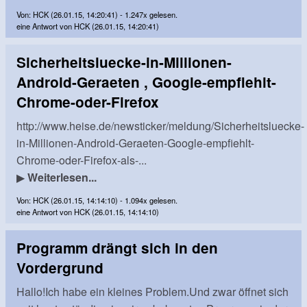
Von: HCK (26.01.15, 14:20:41) - 1.247x gelesen.
eine Antwort von HCK (26.01.15, 14:20:41)
Sicherheitsluecke-in-Millionen-
Android-Geraeten , Google-empfiehlt-
Chrome-oder-Firefox
http://www.heise.de/newsticker/meldung/Sicherheitsluecke-
in-Millionen-Android-Geraeten-Google-empfiehlt-
Chrome-oder-Firefox-als-...
▶
Weiterlesen...
Von: HCK (26.01.15, 14:14:10) - 1.094x gelesen.
eine Antwort von HCK (26.01.15, 14:14:10)
Programm drängt sich in den
Vordergrund
Hallo!Ich habe ein kleines Problem.Und zwar öffnet sich