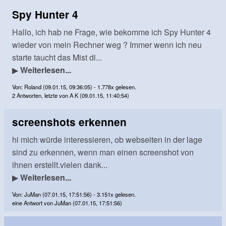
Spy Hunter 4
Hallo, ich hab ne Frage, wie bekomme ich Spy Hunter 4
wieder von mein Rechner weg ? Immer wenn ich neu
starte taucht das Mist di...
▶
Weiterlesen...
Von: Roland (09.01.15, 09:36:05) - 1.778x gelesen.
2 Antworten, letzte von A K (09.01.15, 11:40:54)
screenshots erkennen
hi mich würde interessieren, ob webseiten in der lage
sind zu erkennen, wenn man einen screenshot von
ihnen erstellt.vielen dank...
▶
Weiterlesen...
Von: JuMan (07.01.15, 17:51:56) - 3.151x gelesen.
eine Antwort von JuMan (07.01.15, 17:51:56)