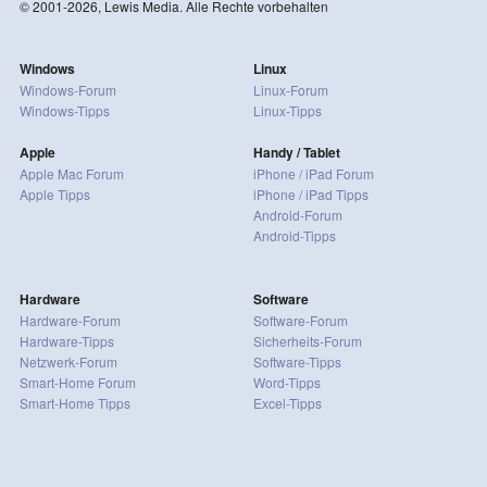
© 2001-2026, Lewis Media. Alle Rechte vorbehalten
Windows
Linux
Windows-Forum
Linux-Forum
Windows-Tipps
Linux-Tipps
Apple
Handy / Tablet
Apple Mac Forum
iPhone / iPad Forum
Apple Tipps
iPhone / iPad Tipps
Android-Forum
Android-Tipps
Hardware
Software
Hardware-Forum
Software-Forum
Hardware-Tipps
Sicherheits-Forum
Netzwerk-Forum
Software-Tipps
Smart-Home Forum
Word-Tipps
Smart-Home Tipps
Excel-Tipps